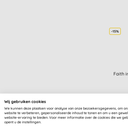
-15%
Faith 
Wij gebruiken cookies
We kunnen deze plaatsen voor analyse van onze bezoekersgegevens, om on
website te verbeteren, gepersonaliseerde inhoud te tonen en om u een gewe
website-ervaring te bieden. Voor meer informatie over de cookies die we ge
opent u de instellingen.