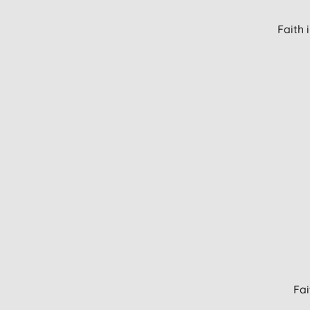
Faith 
Fai