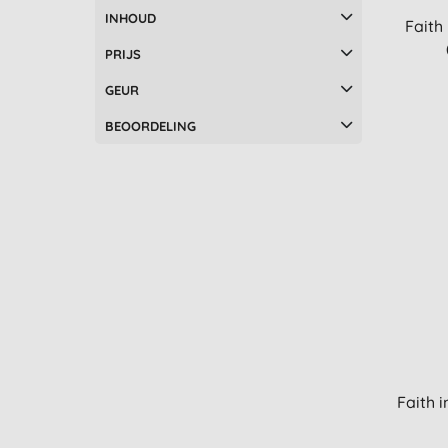
INHOUD
Faith
PRIJS
GEUR
BEOORDELING
Faith 