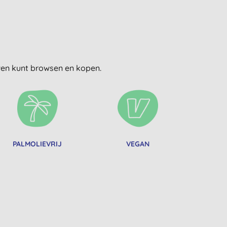
uwen kunt browsen en kopen.
PALMOLIEVRIJ
VEGAN