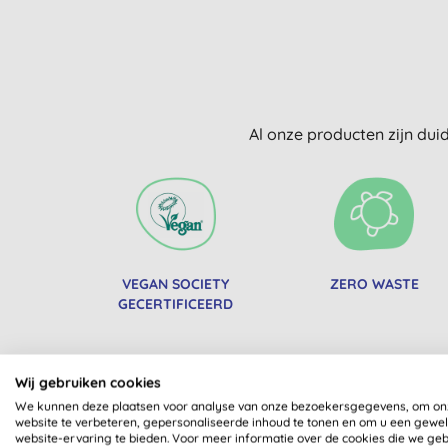
Al onze producten zijn dui
VEGAN SOCIETY
ZERO WASTE
GECERTIFICEERD
Wij gebruiken cookies
We kunnen deze plaatsen voor analyse van onze bezoekersgegevens, om on
website te verbeteren, gepersonaliseerde inhoud te tonen en om u een gewe
website-ervaring te bieden. Voor meer informatie over de cookies die we ge