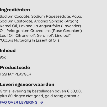
Ingrediënten
Sodium Cocoate, Sodium Rapeseedate, Aqua,
Sodium Castorate, Argania Spinosa (argan)
Kernel Oil, Lavandula Angustifolia (lavender)
Oil, Pelargonium Graveolens (rose Geranium)
Leaf Oil, Citronellol*, Geraniol*, Linalool*
*occurs Naturally In Essential Oils.
Inhoud
95g
Productcode
FSSHAMPLAVGER
Leveringsvoorwaarden
Gratis levering bij bestellingen boven € 60,00,
plus 60 dagen niet goed, geld terug garantie.
FAQ OVER LEVERING