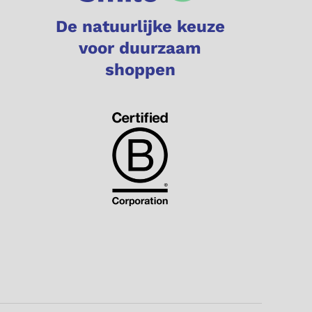
De natuurlijke keuze
voor duurzaam
shoppen