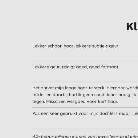
Kl
Lekker schoon haar, lekkere subtiele geur
Lekkere geur, reinigt goed, goed formaat
Het ontvet mijn lange haar te sterk. Hierdoor word
milder en daarbij had ik geen conditioner nodig. I
tegen. Misschien wel goed voor kort haar.
Pas een keer gebruikt voor mijn dochters maar rui
Alle beoordelingen komen van geverifieerde klant