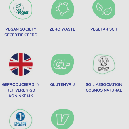
VEGAN SOCIETY
ZERO WASTE
VEGETARISCH
GECERTIFICEERD
GEPRODUCEERD IN
GLUTENVRIJ
SOIL ASSOCIATION
HET VERENIGD
COSMOS NATURAL
KONINKRIJK