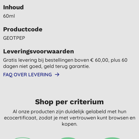
Inhoud
60ml
Productcode
GEOTPEP
Leveringsvoorwaarden
Gratis levering bij bestellingen boven € 60,00, plus 60
dagen niet goed, geld terug garantie.
FAQ OVER LEVERING
Shop per criterium
Al onze producten zijn duidelijk gelabeld met hun
ecocertificaat, zodat je met vertrouwen kunt browsen en
kopen.