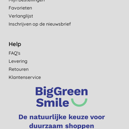
Favorieten
Verlanglijst
Inschrijven op de nieuwsbrief
Help
FAQ's
Levering
Retouren
Klantenservice
De natuurlijke keuze voor
duurzaam shoppen