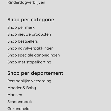
Kinderdagverblijven
Shop per categorie
Shop per merk
Shop nieuwe producten
Shop bestsellers
Shop navulverpakkingen
Shop speciale aanbiedingen
Shop met stapelkorting
Shop per departement
Persoonlijke verzorging
Moeder & Baby
Mannen
Schoonmaak
Gezondheid