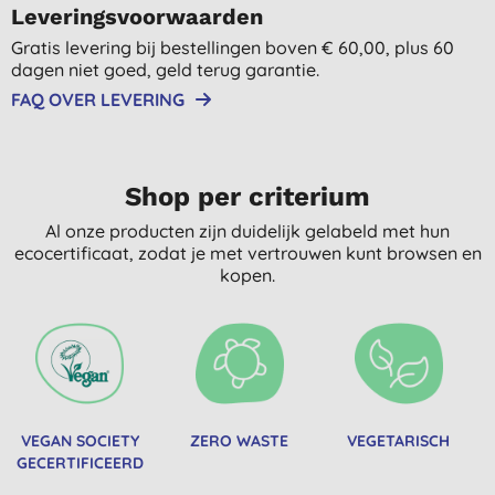
Leveringsvoorwaarden
Gratis levering bij bestellingen boven € 60,00, plus 60
dagen niet goed, geld terug garantie.
FAQ OVER LEVERING
Shop per criterium
Al onze producten zijn duidelijk gelabeld met hun
ecocertificaat, zodat je met vertrouwen kunt browsen en
kopen.
VEGAN SOCIETY
ZERO WASTE
VEGETARISCH
GECERTIFICEERD