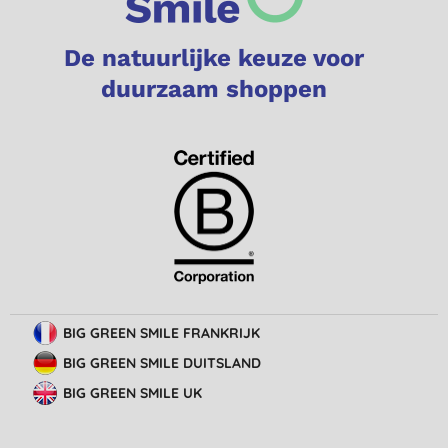
De natuurlijke keuze voor
duurzaam shoppen
BIG GREEN SMILE FRANKRIJK
BIG GREEN SMILE DUITSLAND
BIG GREEN SMILE UK