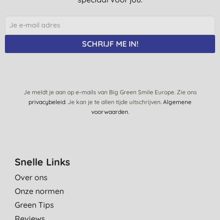
SCHRIJF ME IN!
Je meldt je aan op e-mails van Big Green Smile Europe. Zie ons
privacybeleid
. Je kan je te allen tijde uitschrijven.
Algemene
voorwaarden
.
Snelle Links
Over ons
Onze normen
Green Tips
Reviews