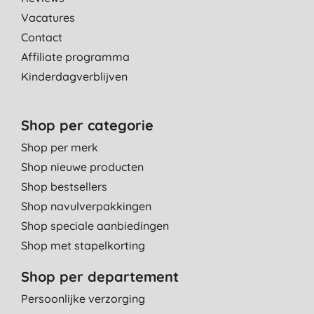
Vacatures
Contact
Affiliate programma
Kinderdagverblijven
Shop per categorie
Shop per merk
Shop nieuwe producten
Shop bestsellers
Shop navulverpakkingen
Shop speciale aanbiedingen
Shop met stapelkorting
Shop per departement
Persoonlijke verzorging