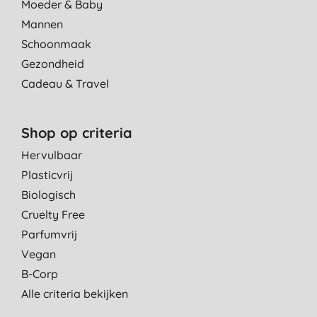
Moeder & Baby
Mannen
Schoonmaak
Gezondheid
Cadeau & Travel
Shop op criteria
Hervulbaar
Plasticvrij
Biologisch
Cruelty Free
Parfumvrij
Vegan
B-Corp
Alle criteria bekijken