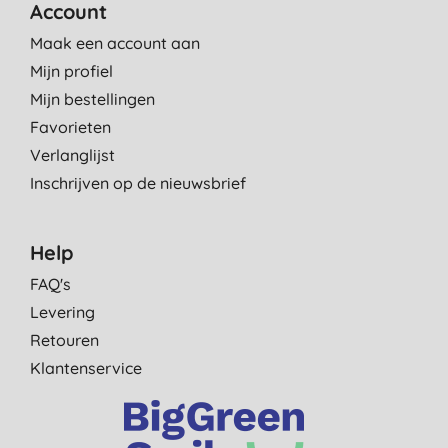
Account
Maak een account aan
Mijn profiel
Mijn bestellingen
Favorieten
Verlanglijst
Inschrijven op de nieuwsbrief
Help
FAQ's
Levering
Retouren
Klantenservice