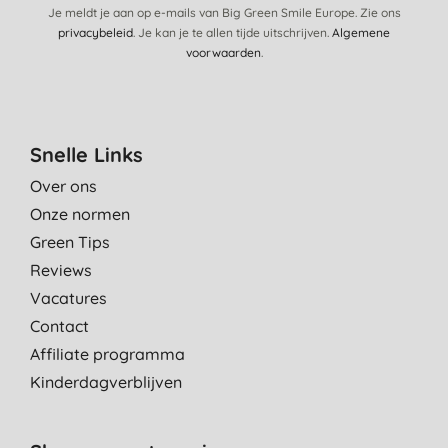
Je meldt je aan op e-mails van Big Green Smile Europe. Zie ons
privacybeleid
. Je kan je te allen tijde uitschrijven.
Algemene
voorwaarden
.
Snelle Links
Over ons
Onze normen
Green Tips
Reviews
Vacatures
Contact
Affiliate programma
Kinderdagverblijven