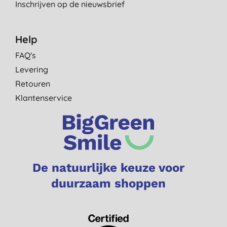
Inschrijven op de nieuwsbrief
Help
FAQ's
Levering
Retouren
Klantenservice
De natuurlijke keuze voor
duurzaam shoppen