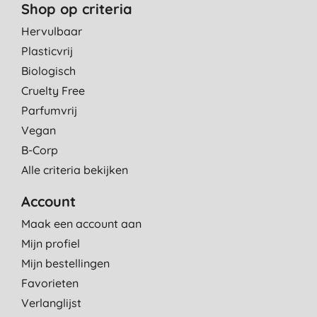
Shop op criteria
Hervulbaar
Plasticvrij
Biologisch
Cruelty Free
Parfumvrij
Vegan
B-Corp
Alle criteria bekijken
Account
Maak een account aan
Mijn profiel
Mijn bestellingen
Favorieten
Verlanglijst