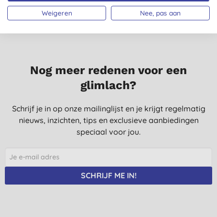
Weigeren
Nee, pas aan
Nog meer redenen voor een
glimlach?
Schrijf je in op onze mailinglijst en je krijgt regelmatig
nieuws, inzichten, tips en exclusieve aanbiedingen
speciaal voor jou.
SCHRIJF ME IN!