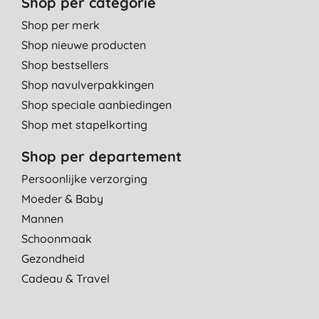
Shop per categorie
Shop per merk
Shop nieuwe producten
Shop bestsellers
Shop navulverpakkingen
Shop speciale aanbiedingen
Shop met stapelkorting
Shop per departement
Persoonlijke verzorging
Moeder & Baby
Mannen
Schoonmaak
Gezondheid
Cadeau & Travel