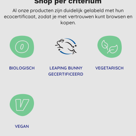
Shop per criterium
Al onze producten zijn duidelijk gelabeld met hun
ecocertificaat, zodat je met vertrouwen kunt browsen en
kopen.
BIOLOGISCH
LEAPING BUNNY
VEGETARISCH
GECERTIFICEERD
VEGAN