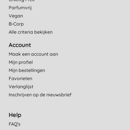
Parfumvrij
Vegan
B-Corp
Alle criteria bekijken
Account
Maak een account aan
Mijn profiel
Mijn bestellingen
Favorieten
Verlanglijst
Inschrijven op de nieuwsbrief
Help
FAQ's