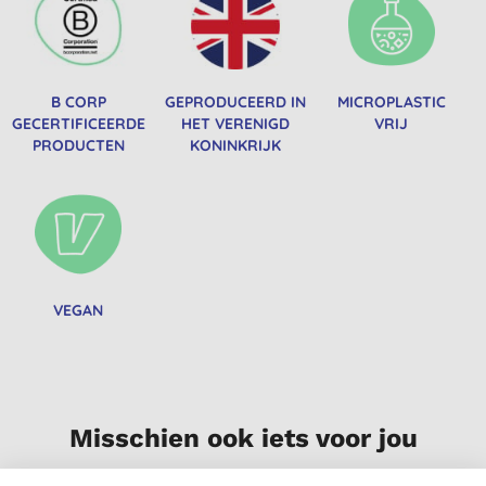
B CORP
GEPRODUCEERD IN
MICROPLASTIC
GECERTIFICEERDE
HET VERENIGD
VRIJ
PRODUCTEN
KONINKRIJK
VEGAN
Misschien ook iets voor jou