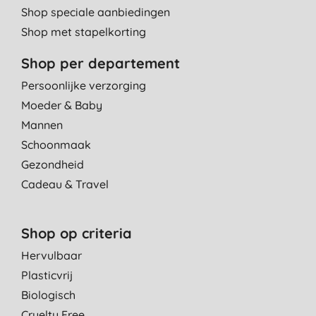
Shop speciale aanbiedingen
Shop met stapelkorting
Shop per departement
Persoonlijke verzorging
Moeder & Baby
Mannen
Schoonmaak
Gezondheid
Cadeau & Travel
Shop op criteria
Hervulbaar
Plasticvrij
Biologisch
Cruelty Free