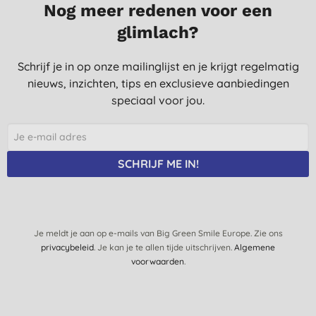
Nog meer redenen voor een
glimlach?
Schrijf je in op onze mailinglijst en je krijgt regelmatig
nieuws, inzichten, tips en exclusieve aanbiedingen
speciaal voor jou.
SCHRIJF ME IN!
Je meldt je aan op e-mails van Big Green Smile Europe. Zie ons
privacybeleid
. Je kan je te allen tijde uitschrijven.
Algemene
voorwaarden
.