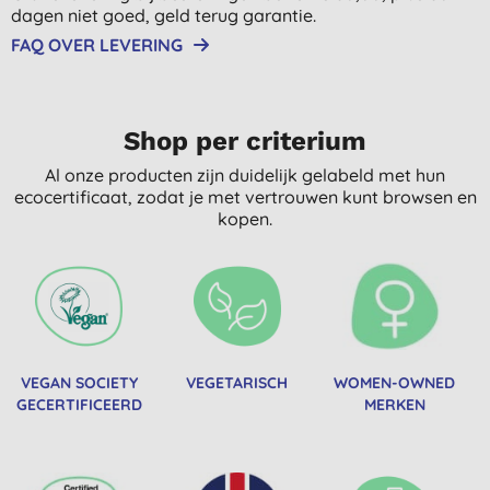
dagen niet goed, geld terug garantie.
FAQ OVER LEVERING
Shop per criterium
Al onze producten zijn duidelijk gelabeld met hun
ecocertificaat, zodat je met vertrouwen kunt browsen en
kopen.
VEGAN SOCIETY
VEGETARISCH
WOMEN-OWNED
GECERTIFICEERD
MERKEN