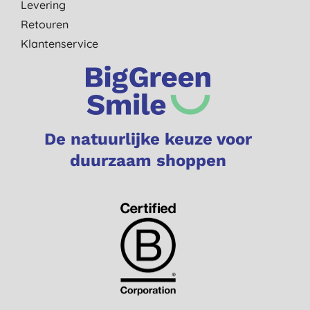
Levering
Retouren
Klantenservice
De natuurlijke keuze voor
duurzaam shoppen