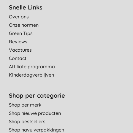
Snelle Links
Over ons
Onze normen
Green Tips
Reviews
Vacatures
Contact
Affiliate programma
Kinderdagverblijven
Shop per categorie
Shop per merk
Shop nieuwe producten
Shop bestsellers
Shop navulverpakkingen