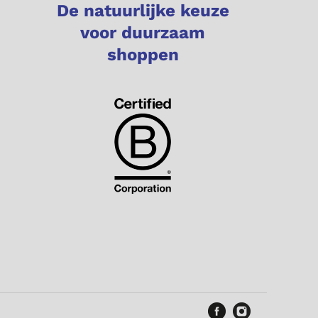
De natuurlijke keuze
voor duurzaam
shoppen