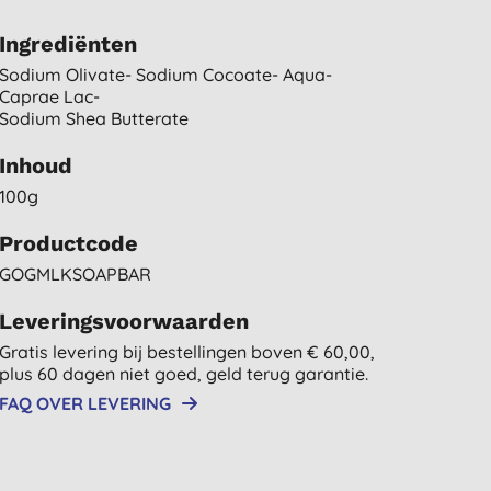
Ingrediënten
Sodium Olivate- Sodium Cocoate- Aqua-
Caprae Lac-
Sodium Shea Butterate
Inhoud
100g
Productcode
GOGMLKSOAPBAR
Leveringsvoorwaarden
Gratis levering bij bestellingen boven € 60,00,
plus 60 dagen niet goed, geld terug garantie.
FAQ OVER LEVERING