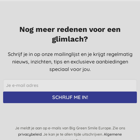
Nog meer redenen voor een
glimlach?
Schrijf je in op onze mailinglijst en je krijgt regelmatig
nieuws, inzichten, tips en exclusieve aanbiedingen
speciaal voor jou.
SCHRIJF ME IN!
Je meldt je aan op e-mails van Big Green Smile Europe. Zie ons
privacybeleid
. Je kan je te allen tijde uitschrijven.
Algemene