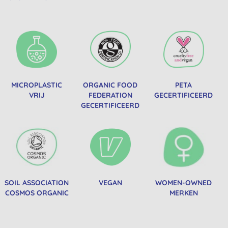
MICROPLASTIC
ORGANIC FOOD
PETA
VRIJ
FEDERATION
GECERTIFICEERD
GECERTIFICEERD
SOIL ASSOCIATION
VEGAN
WOMEN-OWNED
COSMOS ORGANIC
MERKEN