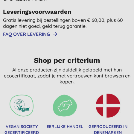
Leveringsvoorwaarden
Gratis levering bij bestellingen boven € 60,00, plus 60
dagen niet goed, geld terug garantie.
FAQ OVER LEVERING
Shop per criterium
Al onze producten zijn duidelijk gelabeld met hun
ecocertificaat, zodat je met vertrouwen kunt browsen en
kopen.
VEGAN SOCIETY
EERLIJKE HANDEL
GEPRODUCEERD IN
GECERTIFICEERD
DENEMARKEN