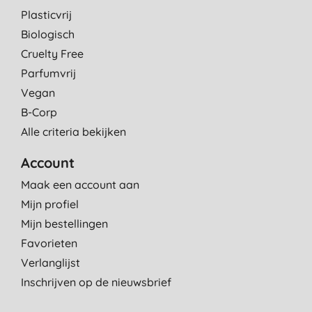
Plasticvrij
Biologisch
Cruelty Free
Parfumvrij
Vegan
B-Corp
Alle criteria bekijken
Account
Maak een account aan
Mijn profiel
Mijn bestellingen
Favorieten
Verlanglijst
Inschrijven op de nieuwsbrief