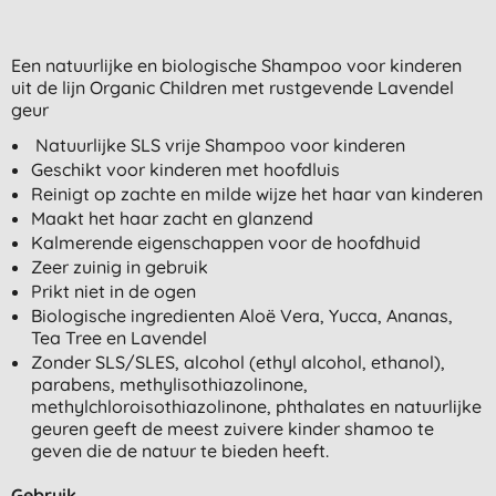
Een natuurlijke en biologische Shampoo voor kinderen
uit de lijn Organic Children met rustgevende Lavendel
geur
Natuurlijke SLS vrije Shampoo voor kinderen
Geschikt voor kinderen met hoofdluis
Reinigt op zachte en milde wijze het haar van kinderen
Maakt het haar zacht en glanzend
Kalmerende eigenschappen voor de hoofdhuid
Zeer zuinig in gebruik
Prikt niet in de ogen
Biologische ingredienten Aloë Vera, Yucca, Ananas,
Tea Tree en Lavendel
Zonder SLS/SLES, alcohol (ethyl alcohol, ethanol),
parabens, methylisothiazolinone,
methylchloroisothiazolinone, phthalates en natuurlijke
geuren geeft de meest zuivere kinder shamoo te
geven die de natuur te bieden heeft.
Gebruik