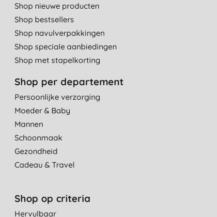
Shop nieuwe producten
Shop bestsellers
Shop navulverpakkingen
Shop speciale aanbiedingen
Shop met stapelkorting
Shop per departement
Persoonlijke verzorging
Moeder & Baby
Mannen
Schoonmaak
Gezondheid
Cadeau & Travel
Shop op criteria
Hervulbaar