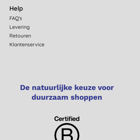
Help
FAQ's
Levering
Retouren
Klantenservice
De natuurlijke keuze voor
duurzaam shoppen