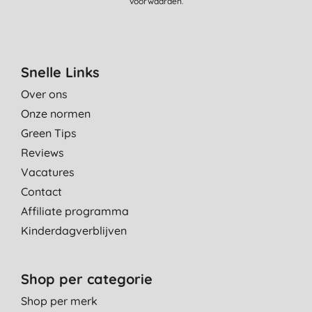
voorwaarden
.
Snelle Links
Over ons
Onze normen
Green Tips
Reviews
Vacatures
Contact
Affiliate programma
Kinderdagverblijven
Shop per categorie
Shop per merk