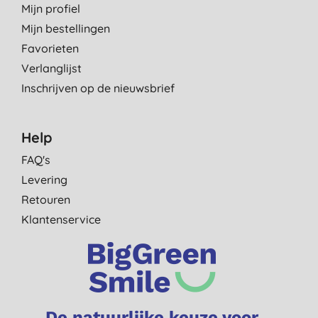
Mijn profiel
Mijn bestellingen
Favorieten
Verlanglijst
Inschrijven op de nieuwsbrief
Help
FAQ's
Levering
Retouren
Klantenservice
De natuurlijke keuze voor