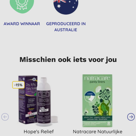
AWARD WINNAAR
GEPRODUCEERD IN
AUSTRALIE
Misschien ook iets voor jou
-15%
Hope's Relief
Natracare Natuurlijke