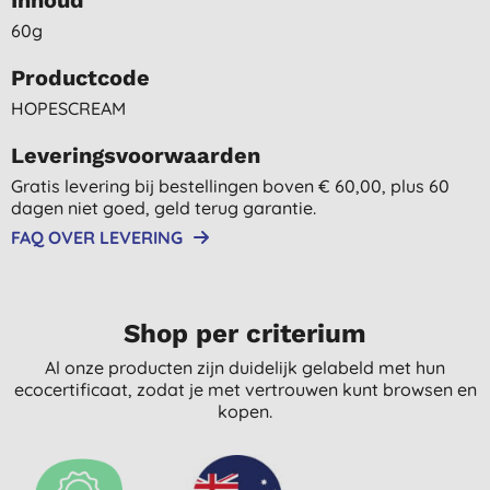
60g
Productcode
HOPESCREAM
Leveringsvoorwaarden
Gratis levering bij bestellingen boven € 60,00, plus 60
dagen niet goed, geld terug garantie.
FAQ OVER LEVERING
Shop per criterium
Al onze producten zijn duidelijk gelabeld met hun
ecocertificaat, zodat je met vertrouwen kunt browsen en
kopen.