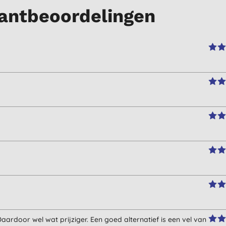
antbeoordelingen
ardoor wel wat prijziger. Een goed alternatief is een vel van