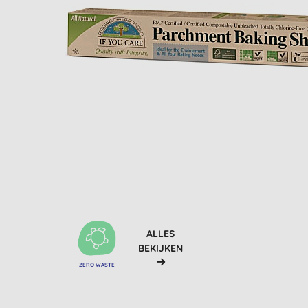
ALLES
BEKIJKEN
ZERO WASTE