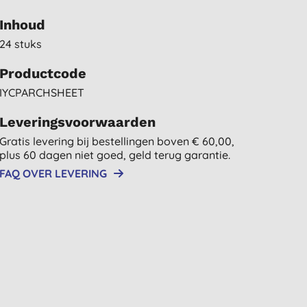
Inhoud
24 stuks
Productcode
IYCPARCHSHEET
Leveringsvoorwaarden
Gratis levering bij bestellingen boven € 60,00,
plus 60 dagen niet goed, geld terug garantie.
FAQ OVER LEVERING