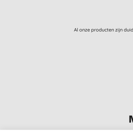
Al onze producten zijn dui