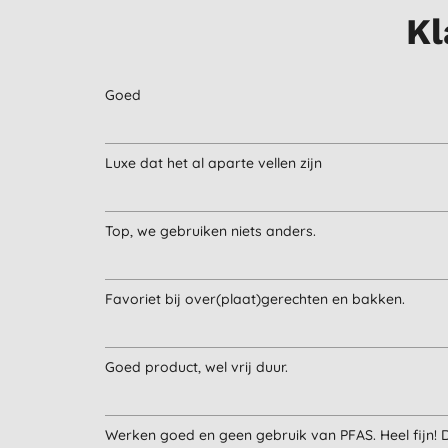
Kl
Goed
Luxe dat het al aparte vellen zijn
Top, we gebruiken niets anders.
Favoriet bij over(plaat)gerechten en bakken.
Goed product, wel vrij duur.
Werken goed en geen gebruik van PFAS. Heel fijn! Da