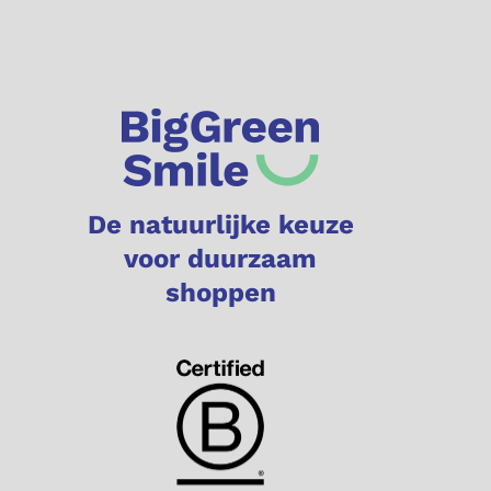
De natuurlijke keuze
voor duurzaam
shoppen