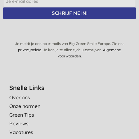
SCHRIJF ME IN!
Je meldt je aan op e-mails van Big Green Smile Europe. Zie ons
privacybeleid
. Je kan je te allen tijde uitschrijven.
Algemene
voorwaarden
.
Snelle Links
Over ons
Onze normen
Green Tips
Reviews
Vacatures