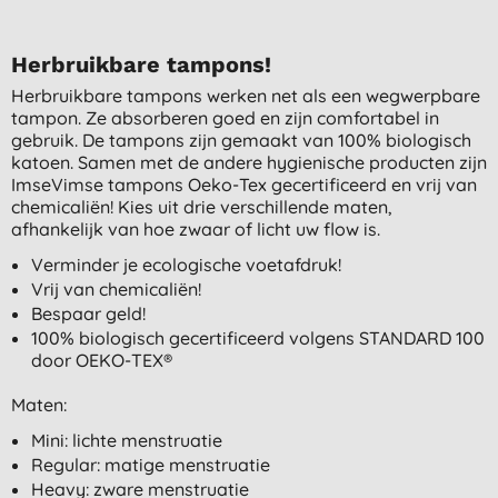
Herbruikbare tampons!
Herbruikbare tampons werken net als een wegwerpbare
tampon. Ze absorberen goed en zijn comfortabel in
gebruik. De tampons zijn gemaakt van 100% biologisch
katoen. Samen met de andere hygienische producten zijn
ImseVimse tampons Oeko-Tex gecertificeerd en vrij van
chemicaliën! Kies uit drie verschillende maten,
afhankelijk van hoe zwaar of licht uw flow is.
Verminder je ecologische voetafdruk!
Vrij van chemicaliën!
Bespaar geld!
100% biologisch gecertificeerd volgens STANDARD 100
door OEKO-TEX®
Maten:
Mini: lichte menstruatie
Regular: matige menstruatie
Heavy: zware menstruatie