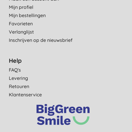
Mijn profiel
Mijn bestellingen
Favorieten
Verlanglijst
Inschrijven op de nieuwsbrief
Help
FAQ's
Levering
Retouren
Klantenservice