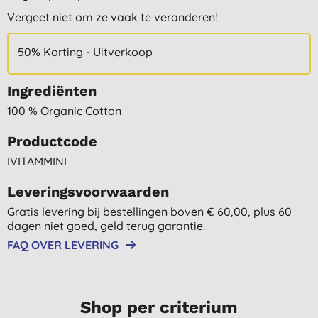
Vergeet niet om ze vaak te veranderen!
50% Korting - Uitverkoop
Ingrediënten
100 % Organic Cotton
Productcode
IVITAMMINI
Leveringsvoorwaarden
Gratis levering bij bestellingen boven € 60,00, plus 60
dagen niet goed, geld terug garantie.
FAQ OVER LEVERING
Shop per criterium