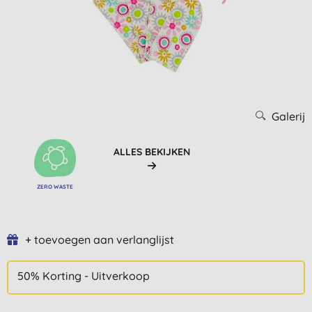
Galerij
ALLES BEKIJKEN
ZERO WASTE
+ toevoegen aan verlanglijst
50% Korting - Uitverkoop