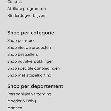
Contact
Affiliate programma
Kinderdagverblijven
Shop per categorie
Shop per merk
Shop nieuwe producten
Shop bestsellers
Shop navulverpakkingen
Shop speciale aanbiedingen
Shop met stapelkorting
Shop per departement
Persoonlijke verzorging
Moeder & Baby
Mannen