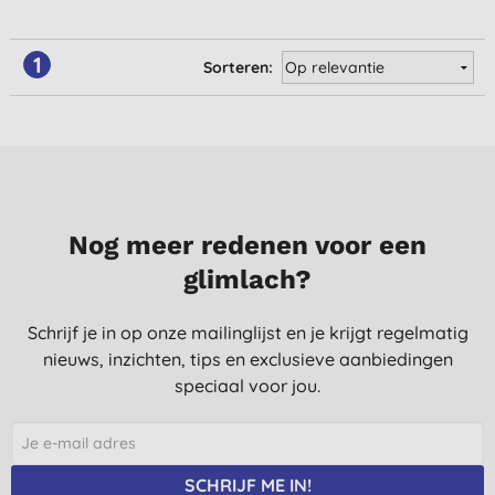
1
Sorteren:
Nog meer redenen voor een
glimlach?
Schrijf je in op onze mailinglijst en je krijgt regelmatig
nieuws, inzichten, tips en exclusieve aanbiedingen
speciaal voor jou.
SCHRIJF ME IN!