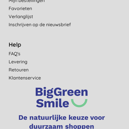
Mijn bestellingen
Favorieten
Verlanglijst
Inschrijven op de nieuwsbrief
Help
FAQ's
Levering
Retouren
Klantenservice
De natuurlijke keuze voor
duurzaam shoppen