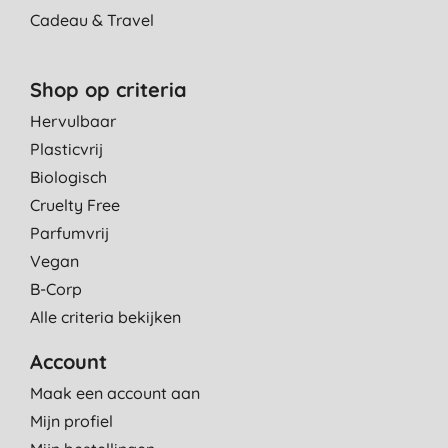
Cadeau & Travel
Shop op criteria
Hervulbaar
Plasticvrij
Biologisch
Cruelty Free
Parfumvrij
Vegan
B-Corp
Alle criteria bekijken
Account
Maak een account aan
Mijn profiel