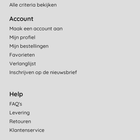
Alle criteria bekijken
Account
Maak een account aan
Mijn profiel
Mijn bestellingen
Favorieten
Verlanglijst
Inschrijven op de nieuwsbrief
Help
FAQ's
Levering
Retouren
Klantenservice