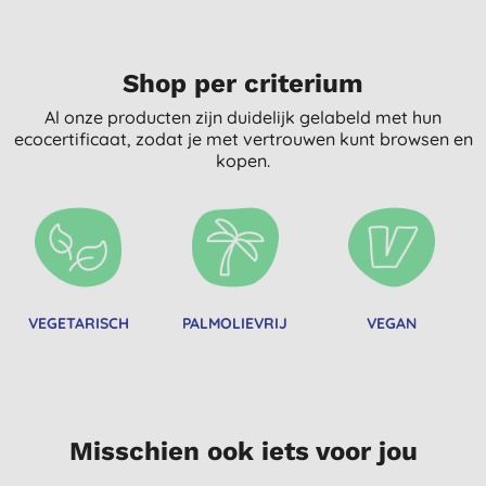
Shop per criterium
Al onze producten zijn duidelijk gelabeld met hun
ecocertificaat, zodat je met vertrouwen kunt browsen en
kopen.
VEGETARISCH
PALMOLIEVRIJ
VEGAN
Misschien ook iets voor jou