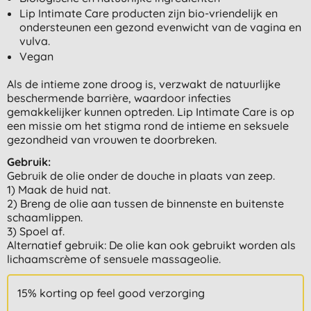
Lip Intimate Care producten zijn bio-vriendelijk en
ondersteunen een gezond evenwicht van de vagina en
vulva.
Vegan
Als de intieme zone droog is, verzwakt de natuurlijke
beschermende barrière, waardoor infecties
gemakkelijker kunnen optreden. Lip Intimate Care is op
een missie om het stigma rond de intieme en seksuele
gezondheid van vrouwen te doorbreken.
Gebruik:
Gebruik de olie onder de douche in plaats van zeep.
1) Maak de huid nat.
2) Breng de olie aan tussen de binnenste en buitenste
schaamlippen.
3) Spoel af.
Alternatief gebruik: De olie kan ook gebruikt worden als
lichaamscrème of sensuele massageolie.
15% korting op feel good verzorging