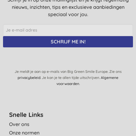
nieuws, inzichten, tips en exclusieve aanbiedingen
speciaal voor jou.
SCHRIJF ME IN!
Je meldt je aan op e-mails van Big Green Smile Europe. Zie ons
privacybeleid
. Je kan je te allen tijde uitschrijven.
Algemene
voorwaarden
.
Snelle Links
Over ons
Onze normen