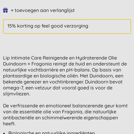
+ toevoegen aan verlanglijst
15% korting op feel good verzorging
Lip Intimate Care Reinigende en Hydraterende Olie
Duindoorn + Fragonia reinigt de huid en ondersteunt de
natuurlijke vochtbarrière en pH-balans. Op basis van
plantaardige en biologische oliën. Met Duindoorn, een
bekende genezer en vochtinbrenger. Duindoorn bevat
omega-7, een vetzuur dat vooral goed is voor de
slijmvliezen.
De verfrissende en emotioneel balancerende geur komt
van de essentiële olie van Fragonia, die natuurlijke
antibacteriële en schimmelwerende eigenschappen
heeft.
Biologische en natuurlijke ingrediënten