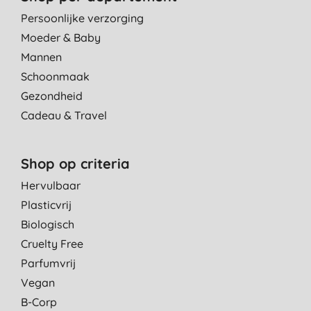
Persoonlijke verzorging
Moeder & Baby
Mannen
Schoonmaak
Gezondheid
Cadeau & Travel
Shop op criteria
Hervulbaar
Plasticvrij
Biologisch
Cruelty Free
Parfumvrij
Vegan
B-Corp