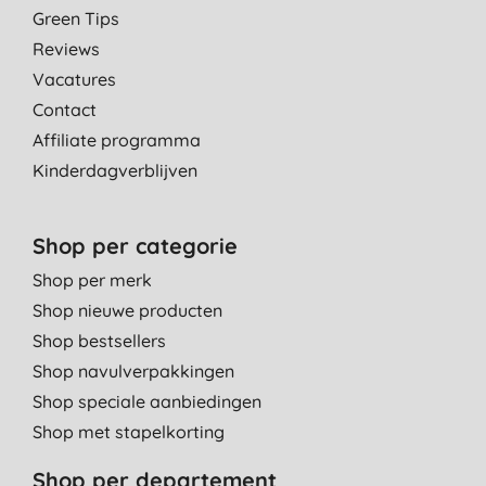
Green Tips
Reviews
Vacatures
Contact
Affiliate programma
Kinderdagverblijven
Shop per categorie
Shop per merk
Shop nieuwe producten
Shop bestsellers
Shop navulverpakkingen
Shop speciale aanbiedingen
Shop met stapelkorting
Shop per departement