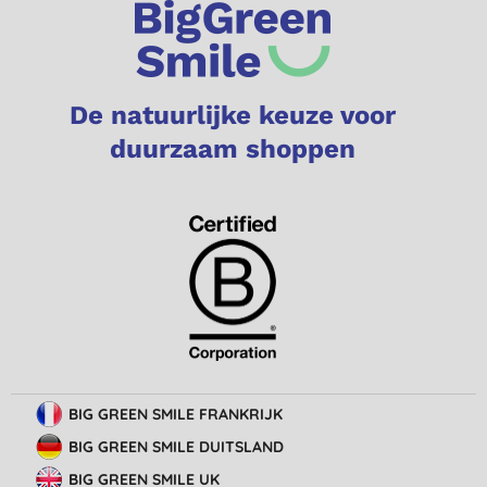
De natuurlijke keuze voor
duurzaam shoppen
BIG GREEN SMILE FRANKRIJK
BIG GREEN SMILE DUITSLAND
BIG GREEN SMILE UK