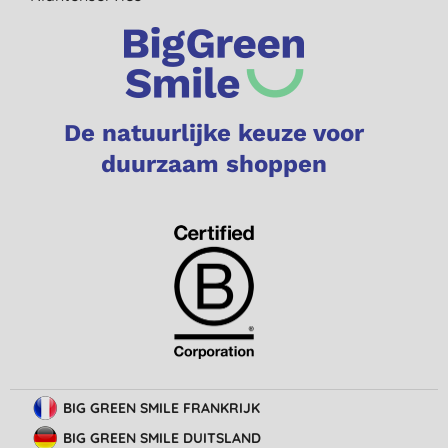
De natuurlijke keuze voor
duurzaam shoppen
BIG GREEN SMILE FRANKRIJK
BIG GREEN SMILE DUITSLAND