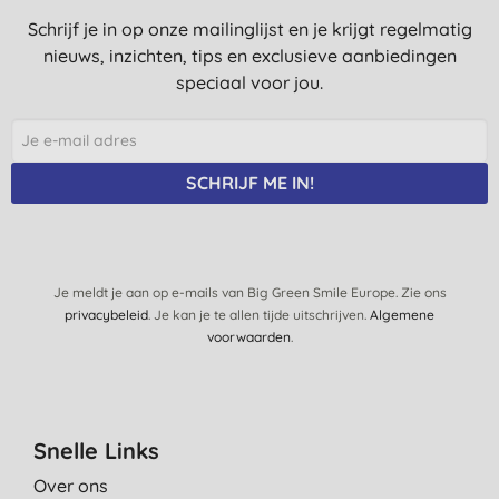
Schrijf je in op onze mailinglijst en je krijgt regelmatig
nieuws, inzichten, tips en exclusieve aanbiedingen
speciaal voor jou.
SCHRIJF ME IN!
Je meldt je aan op e-mails van Big Green Smile Europe. Zie ons
privacybeleid
. Je kan je te allen tijde uitschrijven.
Algemene
voorwaarden
.
Snelle Links
Over ons