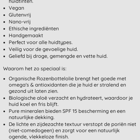
huidtinten.
Vegan
Glutenvrij
Nano-vrij
Ethische ingrediënten
Handgemaakt
Perfect voor alle huidtypes.
Veilig voor de gevoelige huid.
Geliefd bij droge, gemengde en vette huid.
Waarom het zo speciaal is:
Organische Rozenbottelolie brengt het goede met
omega's & antioxidanten die je huid er stralend en
gezond uit laten zien.
Biologische aloë verzacht en hydrateert, waardoor je
huid koel en fris blijft.
Pure mineralen bieden SPF 15 bescherming en een
natuurlijke dekking.
De lichte en zijdezachte textuur verstopt de poriën niet
(niet-comedogeen) en zorgt voor een natuurlijk
ogende, vlekkeloze finish.