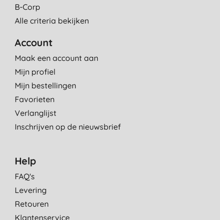
B-Corp
Alle criteria bekijken
Account
Maak een account aan
Mijn profiel
Mijn bestellingen
Favorieten
Verlanglijst
Inschrijven op de nieuwsbrief
Help
FAQ's
Levering
Retouren
Klantenservice