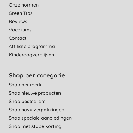
Onze normen
Green Tips
Reviews
Vacatures
Contact
Affiliate programma
Kinderdagverblijven
Shop per categorie
Shop per merk
Shop nieuwe producten
Shop bestsellers
Shop navulverpakkingen
Shop speciale aanbiedingen
Shop met stapelkorting