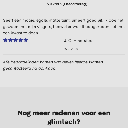
5,0
van 5 (
1
beoordeling
)
Geeft een mooie, egale, matte teint. Smeert goed uit. Ik doe het
gewoon met mijn vingers, hoewel er wordt aangeraden het met
een kwast te doen.
J. C., Amersfoort
15-7-2020
Alle beoordelingen komen van geverifieerde klanten
gecontacteerd na aankoop.
Nog meer redenen voor een
glimlach?