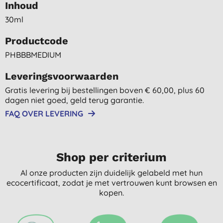
Inhoud
30ml
Productcode
PHBBBMEDIUM
Leveringsvoorwaarden
Gratis levering bij bestellingen boven € 60,00, plus 60
dagen niet goed, geld terug garantie.
FAQ OVER LEVERING
Shop per criterium
Al onze producten zijn duidelijk gelabeld met hun
ecocertificaat, zodat je met vertrouwen kunt browsen en
kopen.