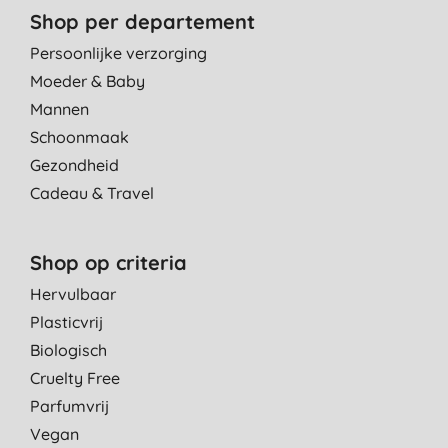
Shop per departement
Persoonlijke verzorging
Moeder & Baby
Mannen
Schoonmaak
Gezondheid
Cadeau & Travel
Shop op criteria
Hervulbaar
Plasticvrij
Biologisch
Cruelty Free
Parfumvrij
Vegan