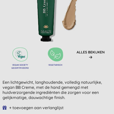
ALLES BEKIJKEN
VEGAN SOCIETY
VEGETARISCH
GECERTIFICEERD
Een lichtgewicht, langhoudende, volledig natuurlijke,
vegan BB Creme, met de hand gemengd met
huidverzorgende ingrediënten die zorgen voor een
gelijkmatige, dauwachtige finish.
+ toevoegen aan verlanglijst