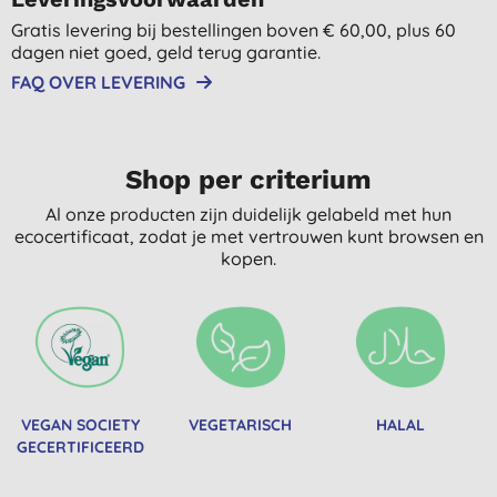
Gratis levering bij bestellingen boven € 60,00, plus 60
dagen niet goed, geld terug garantie.
FAQ OVER LEVERING
Shop per criterium
Al onze producten zijn duidelijk gelabeld met hun
ecocertificaat, zodat je met vertrouwen kunt browsen en
kopen.
VEGAN SOCIETY
VEGETARISCH
HALAL
GECERTIFICEERD