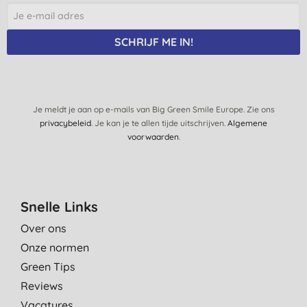
SCHRIJF ME IN!
Je meldt je aan op e-mails van Big Green Smile Europe. Zie ons
privacybeleid
. Je kan je te allen tijde uitschrijven.
Algemene
voorwaarden
.
Snelle Links
Over ons
Onze normen
Green Tips
Reviews
Vacatures