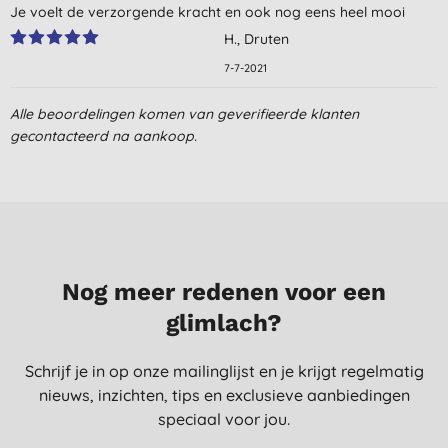
Je voelt de verzorgende kracht en ook nog eens heel mooi
H., Druten
7-7-2021
Alle beoordelingen komen van geverifieerde klanten
gecontacteerd na aankoop.
Nog meer redenen voor een
glimlach?
Schrijf je in op onze mailinglijst en je krijgt regelmatig
nieuws, inzichten, tips en exclusieve aanbiedingen
speciaal voor jou.