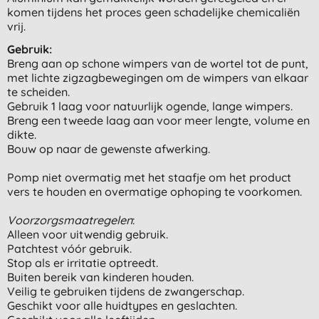
komen tijdens het proces geen schadelijke chemicaliën
vrij.
Gebruik:
Breng aan op schone wimpers van de wortel tot de punt,
met lichte zigzagbewegingen om de wimpers van elkaar
te scheiden.
Gebruik 1 laag voor natuurlijk ogende, lange wimpers.
Breng een tweede laag aan voor meer lengte, volume en
dikte.
Bouw op naar de gewenste afwerking.
Pomp niet overmatig met het staafje om het product
vers te houden en overmatige ophoping te voorkomen.
Voorzorgsmaatregelen
:
Alleen voor uitwendig gebruik.
Patchtest vóór gebruik.
Stop als er irritatie optreedt.
Buiten bereik van kinderen houden.
Veilig te gebruiken tijdens de zwangerschap.
Geschikt voor alle huidtypes en geslachten.