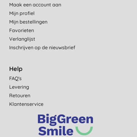
Maak een account aan
Mijn profiel
Mijn bestellingen
Favorieten
Verlanglijst
Inschrijven op de nieuwsbrief
Help
FAQ's
Levering
Retouren
Klantenservice