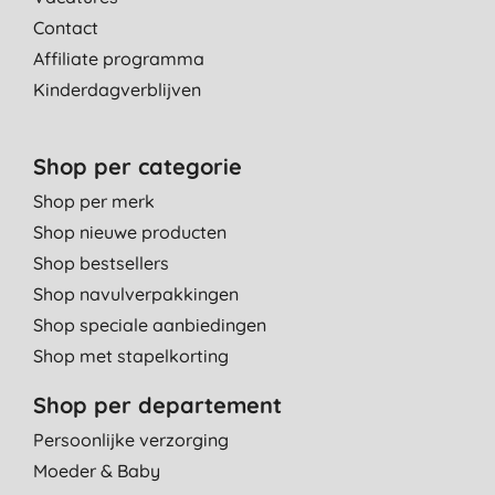
Contact
Affiliate programma
Kinderdagverblijven
Shop per categorie
Shop per merk
Shop nieuwe producten
Shop bestsellers
Shop navulverpakkingen
Shop speciale aanbiedingen
Shop met stapelkorting
Shop per departement
Persoonlijke verzorging
Moeder & Baby