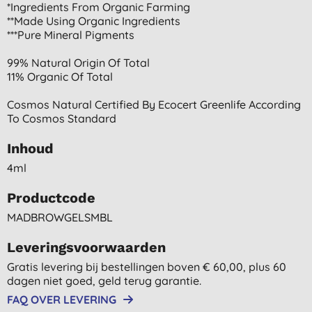
*ingredients From Organic Farming
**made Using Organic Ingredients
***pure Mineral Pigments
99% Natural Origin Of Total
11% Organic Of Total
Cosmos Natural Certified By Ecocert Greenlife According
To Cosmos Standard
Inhoud
4ml
Productcode
MADBROWGELSMBL
Leveringsvoorwaarden
Gratis levering bij bestellingen boven € 60,00, plus 60
dagen niet goed, geld terug garantie.
FAQ OVER LEVERING