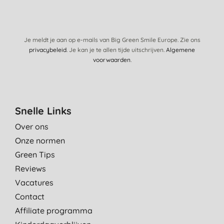
Je meldt je aan op e-mails van Big Green Smile Europe. Zie ons
privacybeleid
. Je kan je te allen tijde uitschrijven.
Algemene
voorwaarden
.
Snelle Links
Over ons
Onze normen
Green Tips
Reviews
Vacatures
Contact
Affiliate programma