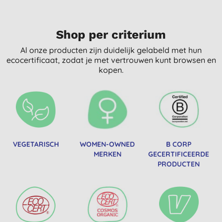
Shop per criterium
Al onze producten zijn duidelijk gelabeld met hun
ecocertificaat, zodat je met vertrouwen kunt browsen en
kopen.
VEGETARISCH
WOMEN-OWNED
B CORP
MERKEN
GECERTIFICEERDE
PRODUCTEN