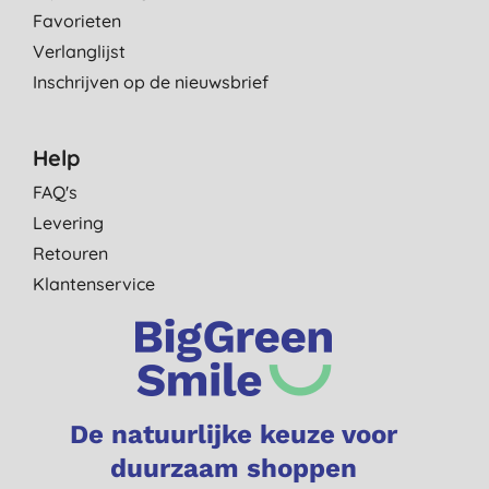
Favorieten
Verlanglijst
Inschrijven op de nieuwsbrief
Help
FAQ's
Levering
Retouren
Klantenservice
De natuurlijke keuze voor
duurzaam shoppen