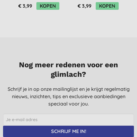
€ 3,99
KOPEN
€ 3,99
KOPEN
Nog meer redenen voor een
glimlach?
Schrijf je in op onze mailinglijst en je krijgt regelmatig
nieuws, inzichten, tips en exclusieve aanbiedingen
speciaal voor jou.
SCHRIJF ME IN!