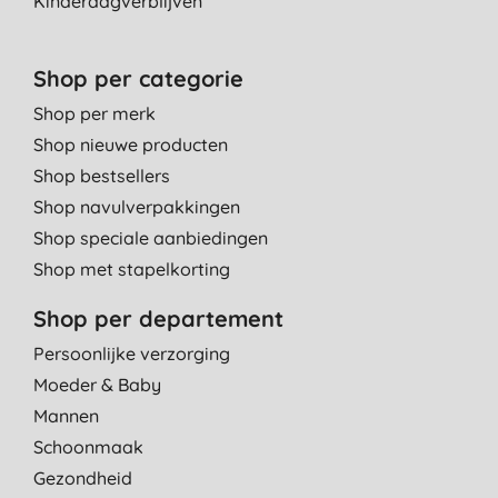
Kinderdagverblijven
Shop per categorie
Shop per merk
Shop nieuwe producten
Shop bestsellers
Shop navulverpakkingen
Shop speciale aanbiedingen
Shop met stapelkorting
Shop per departement
Persoonlijke verzorging
Moeder & Baby
Mannen
Schoonmaak
Gezondheid