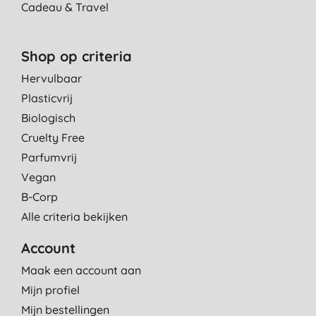
Cadeau & Travel
Shop op criteria
Hervulbaar
Plasticvrij
Biologisch
Cruelty Free
Parfumvrij
Vegan
B-Corp
Alle criteria bekijken
Account
Maak een account aan
Mijn profiel
Mijn bestellingen