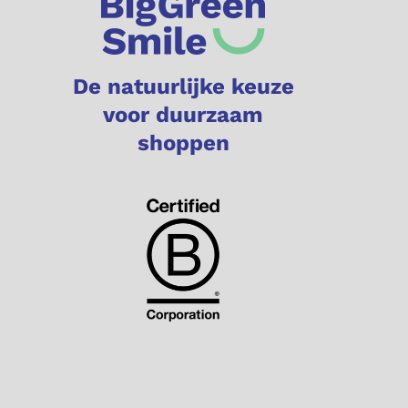
De natuurlijke keuze
voor duurzaam
shoppen