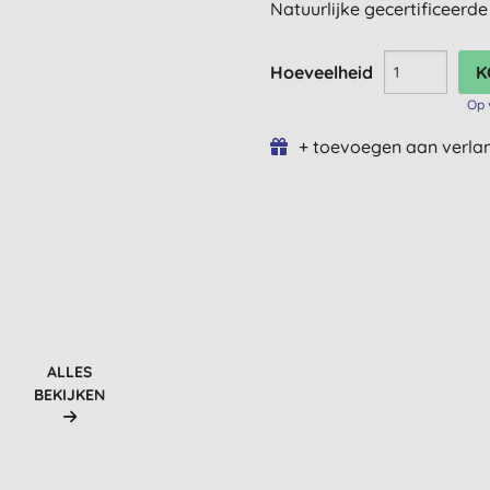
Natuurlijke gecertificeerde
Hoeveelheid
Op 
+ toevoegen aan verlan
ALLES
BEKIJKEN