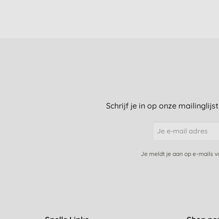
Schrijf je in op onze mailinglij
Je meldt je aan op e-mails 