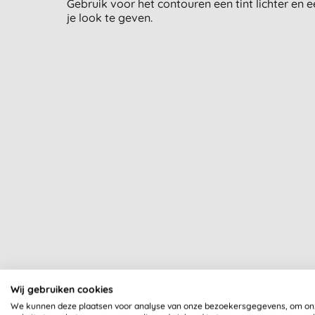
Gebruik voor het contouren een tint lichter en
je look te geven.
Wij gebruiken cookies
We kunnen deze plaatsen voor analyse van onze bezoekersgegevens, om on