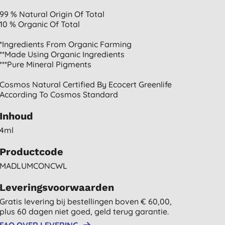
99 % Natural Origin Of Total
10 % Organic Of Total
*ingredients From Organic Farming
**made Using Organic Ingredients
***pure Mineral Pigments
Cosmos Natural Certified By Ecocert Greenlife
According To Cosmos Standard
Inhoud
4ml
Productcode
MADLUMCONCWL
Leveringsvoorwaarden
Gratis levering bij bestellingen boven € 60,00,
plus 60 dagen niet goed, geld terug garantie.