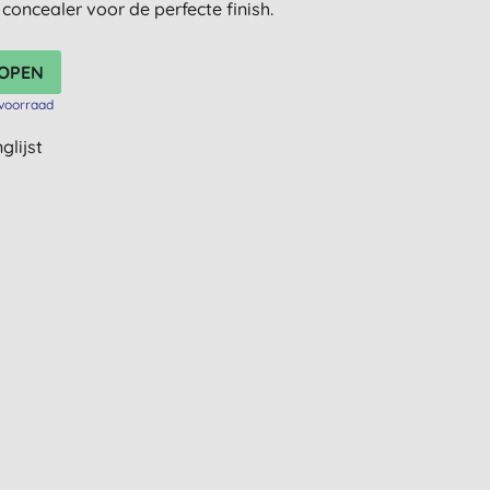
 concealer voor de perfecte finish.
voorraad
glijst