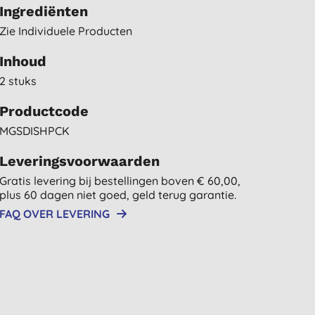
Ingrediënten
Zie Individuele Producten
Inhoud
2 stuks
Productcode
MGSDISHPCK
Leveringsvoorwaarden
Gratis levering bij bestellingen boven € 60,00,
plus 60 dagen niet goed, geld terug garantie.
FAQ OVER LEVERING