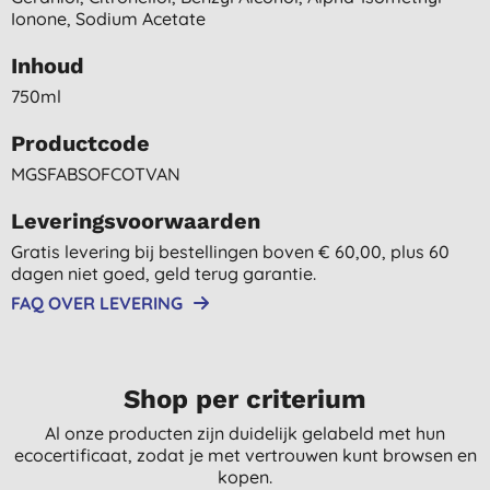
Ionone, Sodium Acetate
Inhoud
750ml
Productcode
MGSFABSOFCOTVAN
Leveringsvoorwaarden
Gratis levering bij bestellingen boven € 60,00, plus 60
dagen niet goed, geld terug garantie.
FAQ OVER LEVERING
Shop per criterium
Al onze producten zijn duidelijk gelabeld met hun
ecocertificaat, zodat je met vertrouwen kunt browsen en
kopen.