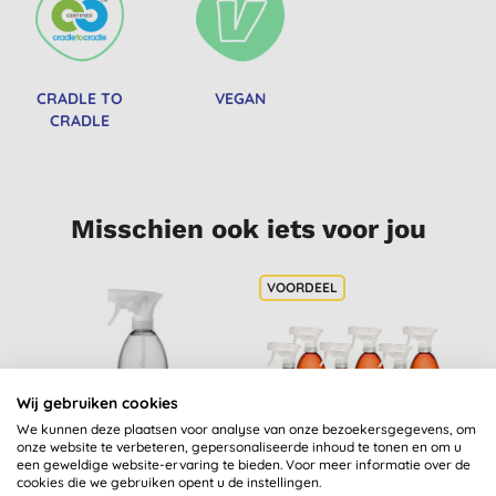
CRADLE TO
VEGAN
CRADLE
Misschien ook iets voor jou
Wij gebruiken cookies
We kunnen deze plaatsen voor analyse van onze bezoekersgegevens, om
onze website te verbeteren, gepersonaliseerde inhoud te tonen en om u
een geweldige website-ervaring te bieden. Voor meer informatie over de
cookies die we gebruiken opent u de instellingen.
Method Douche Spray
Method