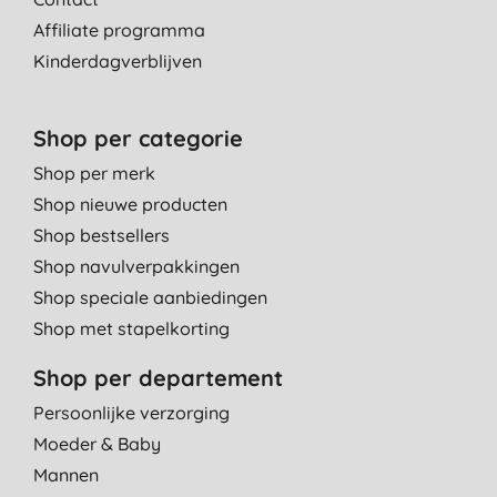
Affiliate programma
Kinderdagverblijven
Shop per categorie
Shop per merk
Shop nieuwe producten
Shop bestsellers
Shop navulverpakkingen
Shop speciale aanbiedingen
Shop met stapelkorting
Shop per departement
Persoonlijke verzorging
Moeder & Baby
Mannen