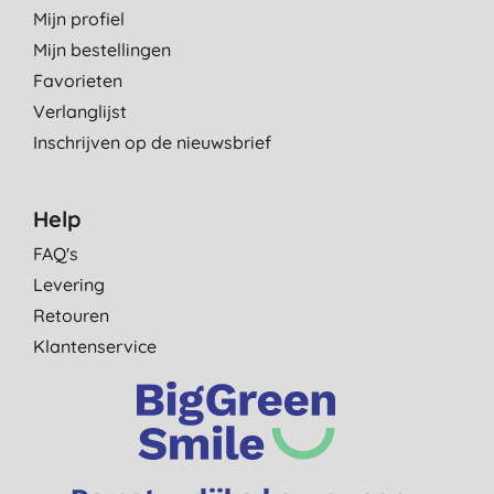
Mijn profiel
Mijn bestellingen
Favorieten
Verlanglijst
Inschrijven op de nieuwsbrief
Help
FAQ's
Levering
Retouren
Klantenservice