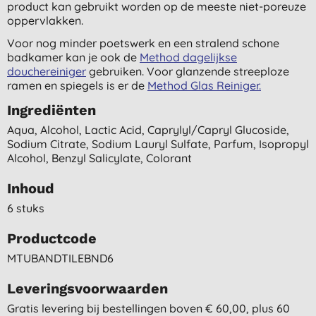
product kan gebruikt worden op de meeste niet-poreuze
oppervlakken.
Voor nog minder poetswerk en een stralend schone
badkamer kan je ook de
Method dagelijkse
douchereiniger
gebruiken. Voor glanzende streeploze
ramen en spiegels is er de
Method Glas Reiniger.
Ingrediënten
Aqua, Alcohol, Lactic Acid, Caprylyl/capryl Glucoside,
Sodium Citrate, Sodium Lauryl Sulfate, Parfum, Isopropyl
Alcohol, Benzyl Salicylate, Colorant
Inhoud
6 stuks
Productcode
MTUBANDTILEBND6
Leveringsvoorwaarden
Gratis levering bij bestellingen boven € 60,00, plus 60