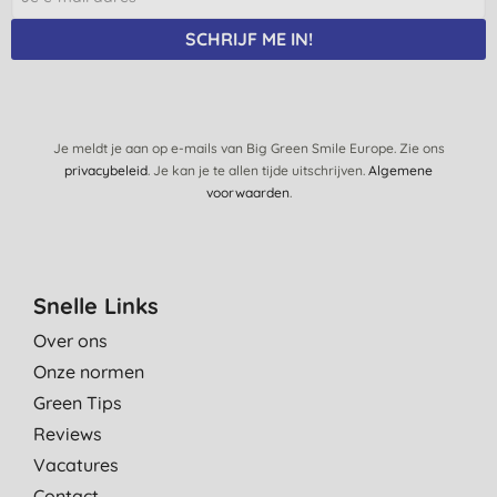
SCHRIJF ME IN!
Je meldt je aan op e-mails van Big Green Smile Europe. Zie ons
privacybeleid
. Je kan je te allen tijde uitschrijven.
Algemene
voorwaarden
.
Snelle Links
Over ons
Onze normen
Green Tips
Reviews
Vacatures
Contact