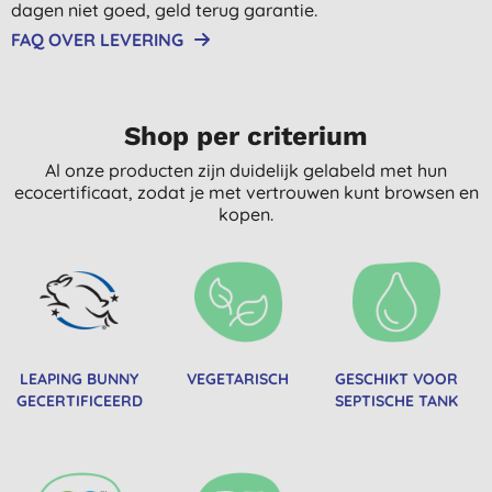
dagen niet goed, geld terug garantie.
FAQ OVER LEVERING
Shop per criterium
Al onze producten zijn duidelijk gelabeld met hun
ecocertificaat, zodat je met vertrouwen kunt browsen en
kopen.
LEAPING BUNNY
VEGETARISCH
GESCHIKT VOOR
GECERTIFICEERD
SEPTISCHE TANK