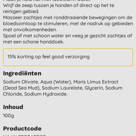
Wrijf de zeep tussen je handen of direct op het te
reinigen gebied.
Masseer zachtjes met ronddraaiende bewegingen om de
bloedsomloop te stimuleren, met de nadruk op gebieden
met onvolkomenheden.
Spoel af met schoon water en veeg je gezicht zachtjes af
met een schone handdoek.
15% korting op feel good verzorging
Ingrediënten
Sodium Olivate, Aqua (water), Maris Limus Extract
(dead Sea Mud), Sodium Laurelate, Glycerin, Sodium
Chloride, Sodium Hydroxide.
Inhoud
100g
Productcode