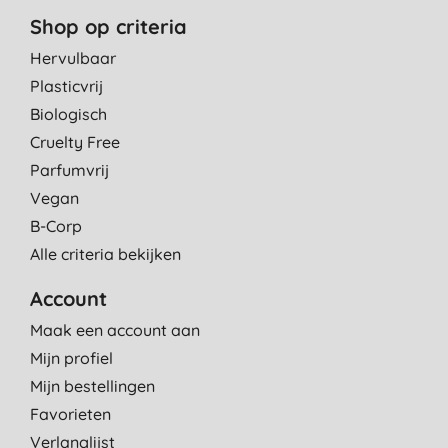
Shop op criteria
Hervulbaar
Plasticvrij
Biologisch
Cruelty Free
Parfumvrij
Vegan
B-Corp
Alle criteria bekijken
Account
Maak een account aan
Mijn profiel
Mijn bestellingen
Favorieten
Verlanglijst