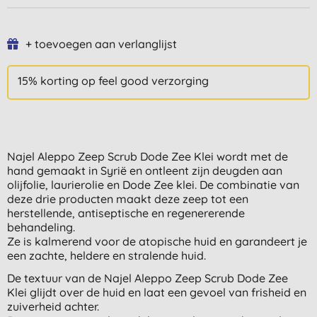
+ toevoegen aan verlanglijst
15% korting op feel good verzorging
Najel Aleppo Zeep Scrub Dode Zee Klei wordt met de
hand gemaakt in Syrië en ontleent zijn deugden aan
olijfolie, laurierolie en Dode Zee klei. De combinatie van
deze drie producten maakt deze zeep tot een
herstellende, antiseptische en regenererende
behandeling.
Ze is kalmerend voor de atopische huid en garandeert je
een zachte, heldere en stralende huid.
De textuur van de Najel Aleppo Zeep Scrub Dode Zee
Klei glijdt over de huid en laat een gevoel van frisheid en
zuiverheid achter.