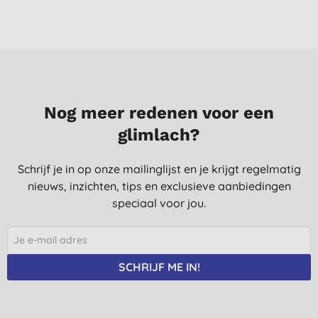
Nog meer redenen voor een
glimlach?
Schrijf je in op onze mailinglijst en je krijgt regelmatig
nieuws, inzichten, tips en exclusieve aanbiedingen
speciaal voor jou.
SCHRIJF ME IN!