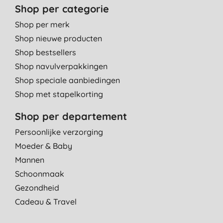
Shop per categorie
Shop per merk
Shop nieuwe producten
Shop bestsellers
Shop navulverpakkingen
Shop speciale aanbiedingen
Shop met stapelkorting
Shop per departement
Persoonlijke verzorging
Moeder & Baby
Mannen
Schoonmaak
Gezondheid
Cadeau & Travel