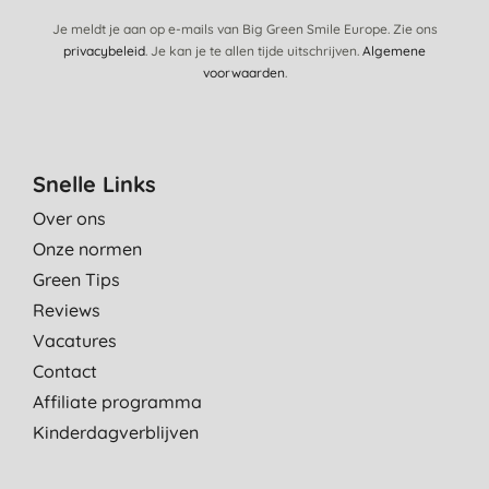
Je meldt je aan op e-mails van Big Green Smile Europe. Zie ons
privacybeleid
. Je kan je te allen tijde uitschrijven.
Algemene
voorwaarden
.
Snelle Links
Over ons
Onze normen
Green Tips
Reviews
Vacatures
Contact
Affiliate programma
Kinderdagverblijven