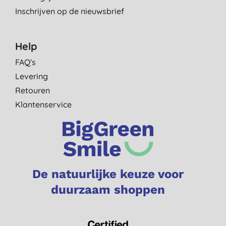
Inschrijven op de nieuwsbrief
Help
FAQ's
Levering
Retouren
Klantenservice
De natuurlijke keuze voor
duurzaam shoppen