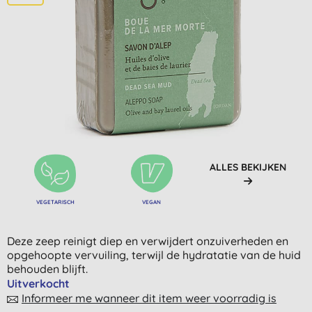
ALLES BEKIJKEN
VEGETARISCH
VEGAN
Deze zeep reinigt diep en verwijdert onzuiverheden en
opgehoopte vervuiling, terwijl de hydratatie van de huid
behouden blijft.
Uitverkocht
Informeer me wanneer dit item weer voorradig is