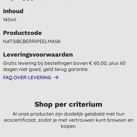
Inhoud
145ml
Productcode
NATSIBCBERRIPEELMASK
Leveringsvoorwaarden
Gratis levering bij bestellingen boven € 60,00, plus 60
dagen niet goed, geld terug garantie.
FAQ OVER LEVERING
Shop per criterium
Al onze producten zijn duidelijk gelabeld met hun
ecocertificaat, zodat je met vertrouwen kunt browsen en
kopen.