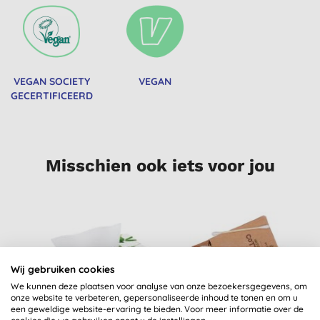
VEGAN SOCIETY
VEGAN
GECERTIFICEERD
Misschien ook iets voor jou
-
Wij gebruiken cookies
We kunnen deze plaatsen voor analyse van onze bezoekersgegevens, om
onze website te verbeteren, gepersonaliseerde inhoud te tonen en om u
een geweldige website-ervaring te bieden. Voor meer informatie over de