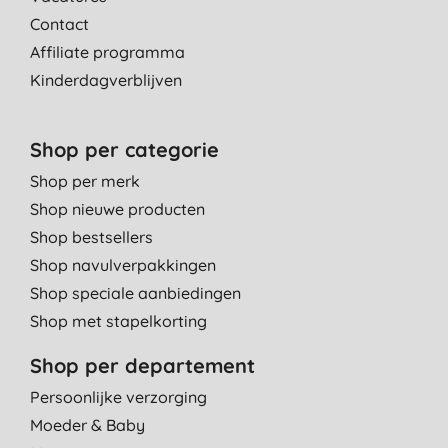
Contact
Affiliate programma
Kinderdagverblijven
Shop per categorie
Shop per merk
Shop nieuwe producten
Shop bestsellers
Shop navulverpakkingen
Shop speciale aanbiedingen
Shop met stapelkorting
Shop per departement
Persoonlijke verzorging
Moeder & Baby