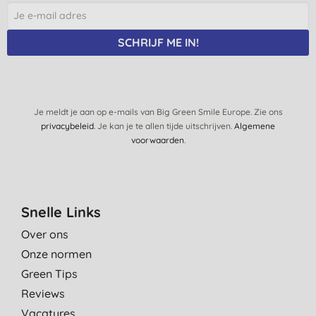
SCHRIJF ME IN!
Je meldt je aan op e-mails van Big Green Smile Europe. Zie ons
privacybeleid
. Je kan je te allen tijde uitschrijven.
Algemene
voorwaarden
.
Snelle Links
Over ons
Onze normen
Green Tips
Reviews
Vacatures