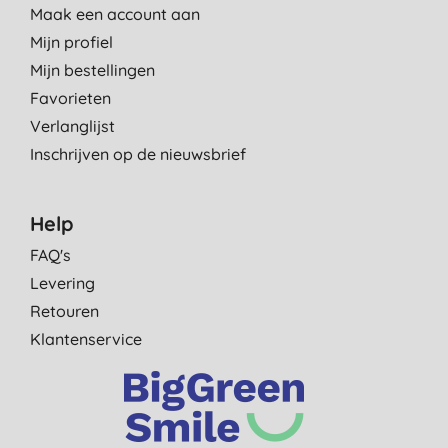
Maak een account aan
Mijn profiel
Mijn bestellingen
Favorieten
Verlanglijst
Inschrijven op de nieuwsbrief
Help
FAQ's
Levering
Retouren
Klantenservice