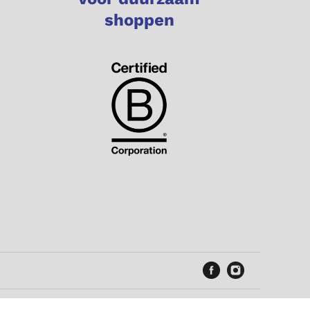
shoppen