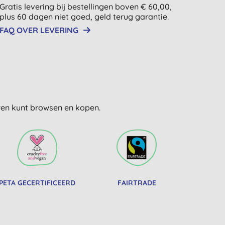
Gratis levering bij bestellingen boven € 60,00,
plus 60 dagen niet goed, geld terug garantie.
FAQ OVER LEVERING
uwen kunt browsen en kopen.
PETA GECERTIFICEERD
FAIRTRADE