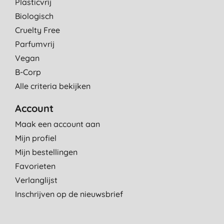
Plasticvrij
Biologisch
Cruelty Free
Parfumvrij
Vegan
B-Corp
Alle criteria bekijken
Account
Maak een account aan
Mijn profiel
Mijn bestellingen
Favorieten
Verlanglijst
Inschrijven op de nieuwsbrief