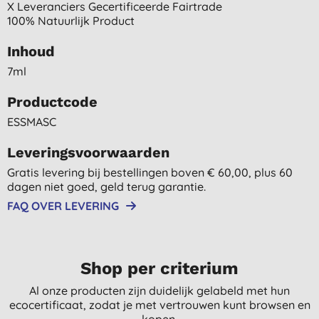
X Leveranciers Gecertificeerde Fairtrade
100% Natuurlijk Product
Inhoud
7ml
Productcode
ESSMASC
Leveringsvoorwaarden
Gratis levering bij bestellingen boven € 60,00, plus 60
dagen niet goed, geld terug garantie.
FAQ OVER LEVERING
Shop per criterium
Al onze producten zijn duidelijk gelabeld met hun
ecocertificaat, zodat je met vertrouwen kunt browsen en
kopen.