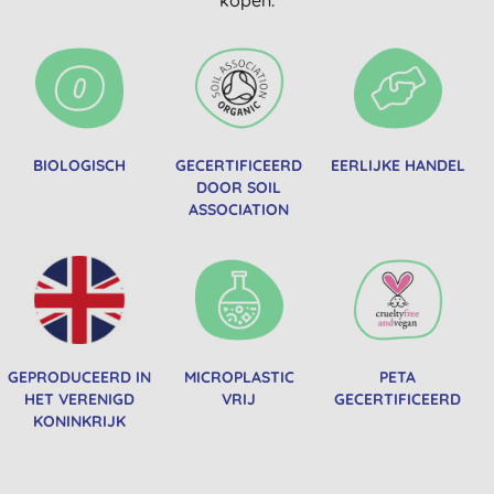
BIOLOGISCH
GECERTIFICEERD
EERLIJKE HANDEL
DOOR SOIL
ASSOCIATION
GEPRODUCEERD IN
MICROPLASTIC
PETA
HET VERENIGD
VRIJ
GECERTIFICEERD
KONINKRIJK