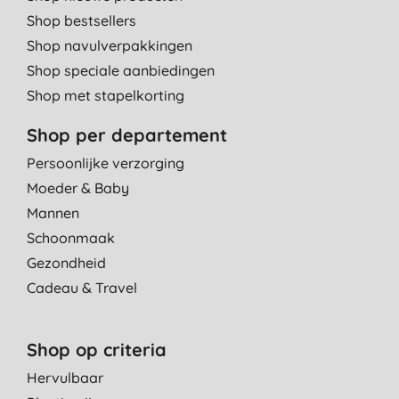
Shop bestsellers
Shop navulverpakkingen
Shop speciale aanbiedingen
Shop met stapelkorting
Shop per departement
Persoonlijke verzorging
Moeder & Baby
Mannen
Schoonmaak
Gezondheid
Cadeau & Travel
Shop op criteria
Hervulbaar