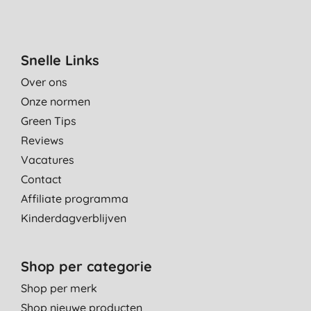
Snelle Links
Over ons
Onze normen
Green Tips
Reviews
Vacatures
Contact
Affiliate programma
Kinderdagverblijven
Shop per categorie
Shop per merk
Shop nieuwe producten