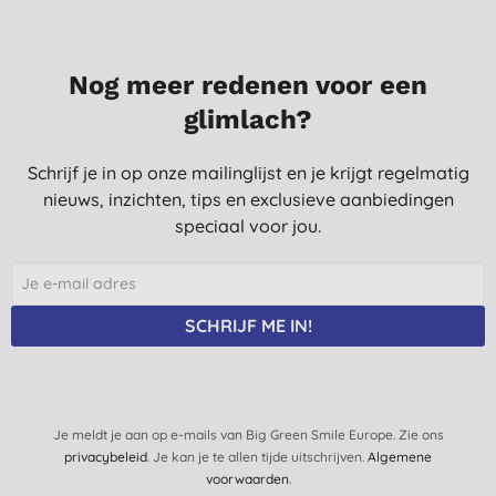
Nog meer redenen voor een
glimlach?
Schrijf je in op onze mailinglijst en je krijgt regelmatig
nieuws, inzichten, tips en exclusieve aanbiedingen
speciaal voor jou.
SCHRIJF ME IN!
Je meldt je aan op e-mails van Big Green Smile Europe. Zie ons
privacybeleid
. Je kan je te allen tijde uitschrijven.
Algemene
voorwaarden
.