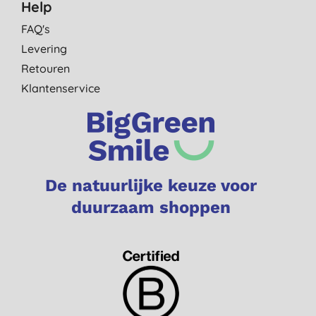
Help
FAQ's
Levering
Retouren
Klantenservice
De natuurlijke keuze voor
duurzaam shoppen