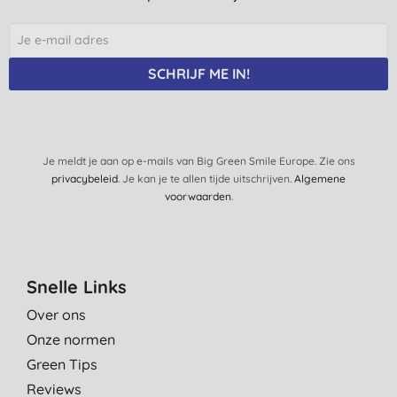
SCHRIJF ME IN!
Je meldt je aan op e-mails van Big Green Smile Europe. Zie ons
privacybeleid
. Je kan je te allen tijde uitschrijven.
Algemene
voorwaarden
.
Snelle Links
Over ons
Onze normen
Green Tips
Reviews