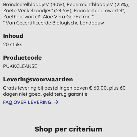
Brandnetelblaadjes* (40%), Pepermuntblaadjes* (25%),
Zoete Venkelzaadjes* (24,5%), Paardenbloemwortel*,
Zoethoutwortel*, Aloë Vera Gel-Extract*.
* Van Gecertificeerde Biologische Landbouw
Inhoud
20 stuks
Productcode
PUKKCLEANSE
Leveringsvoorwaarden
Gratis levering bij bestellingen boven € 60,00, plus 60
dagen niet goed, geld terug garantie.
FAQ OVER LEVERING
Shop per criterium