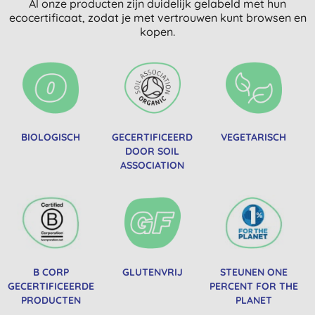
Al onze producten zijn duidelijk gelabeld met hun
ecocertificaat, zodat je met vertrouwen kunt browsen en
kopen.
BIOLOGISCH
GECERTIFICEERD
VEGETARISCH
DOOR SOIL
ASSOCIATION
B CORP
GLUTENVRIJ
STEUNEN ONE
GECERTIFICEERDE
PERCENT FOR THE
PRODUCTEN
PLANET