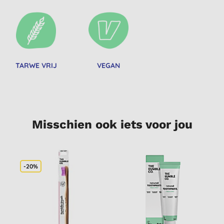
TARWE VRIJ
VEGAN
Misschien ook iets voor jou
-20%