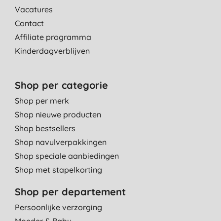
Vacatures
Contact
Affiliate programma
Kinderdagverblijven
Shop per categorie
Shop per merk
Shop nieuwe producten
Shop bestsellers
Shop navulverpakkingen
Shop speciale aanbiedingen
Shop met stapelkorting
Shop per departement
Persoonlijke verzorging
Moeder & Baby