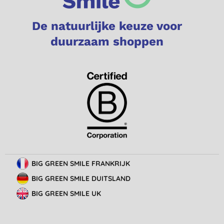
De natuurlijke keuze voor
duurzaam shoppen
BIG GREEN SMILE FRANKRIJK
BIG GREEN SMILE DUITSLAND
BIG GREEN SMILE UK