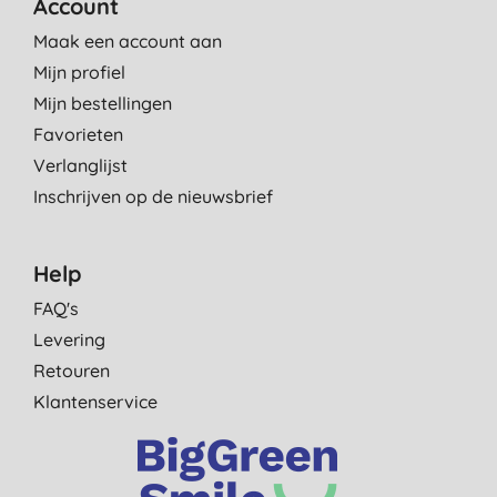
Account
Maak een account aan
Mijn profiel
Mijn bestellingen
Favorieten
Verlanglijst
Inschrijven op de nieuwsbrief
Help
FAQ's
Levering
Retouren
Klantenservice