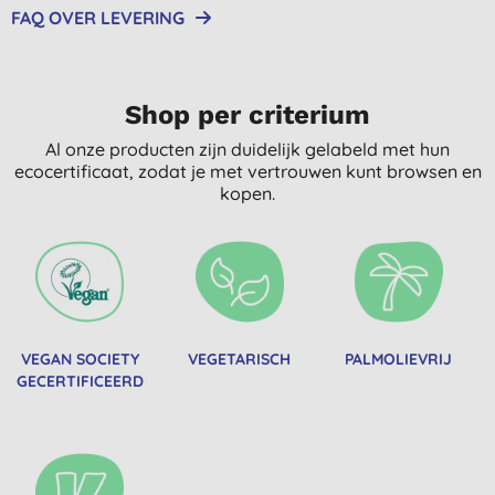
FAQ OVER LEVERING
Shop per criterium
Al onze producten zijn duidelijk gelabeld met hun
ecocertificaat, zodat je met vertrouwen kunt browsen en
kopen.
VEGAN SOCIETY
VEGETARISCH
PALMOLIEVRIJ
GECERTIFICEERD