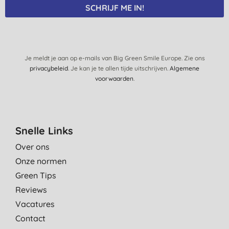
SCHRIJF ME IN!
Je meldt je aan op e-mails van Big Green Smile Europe. Zie ons
privacybeleid
. Je kan je te allen tijde uitschrijven.
Algemene
voorwaarden
.
Snelle Links
Over ons
Onze normen
Green Tips
Reviews
Vacatures
Contact