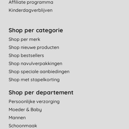
Affiliate programma
Kinderdagverblijven
Shop per categorie
Shop per merk
Shop nieuwe producten
Shop bestsellers
Shop navulverpakkingen
Shop speciale aanbiedingen
Shop met stapelkorting
Shop per departement
Persoonlijke verzorging
Moeder & Baby
Mannen
Schoonmaak