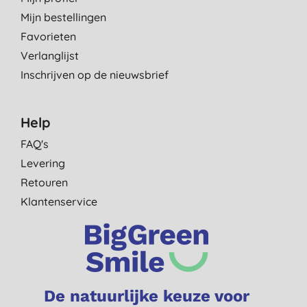
Mijn bestellingen
Favorieten
Verlanglijst
Inschrijven op de nieuwsbrief
Help
FAQ's
Levering
Retouren
Klantenservice
De natuurlijke keuze voor