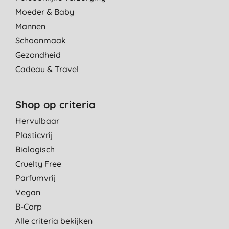
Moeder & Baby
Mannen
Schoonmaak
Gezondheid
Cadeau & Travel
Shop op criteria
Hervulbaar
Plasticvrij
Biologisch
Cruelty Free
Parfumvrij
Vegan
B-Corp
Alle criteria bekijken