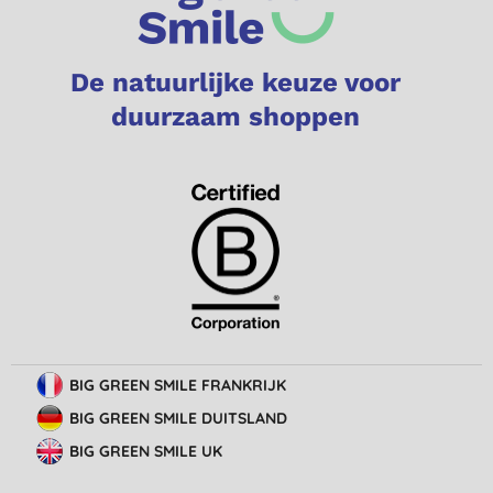
De natuurlijke keuze voor
duurzaam shoppen
BIG GREEN SMILE FRANKRIJK
BIG GREEN SMILE DUITSLAND
BIG GREEN SMILE UK