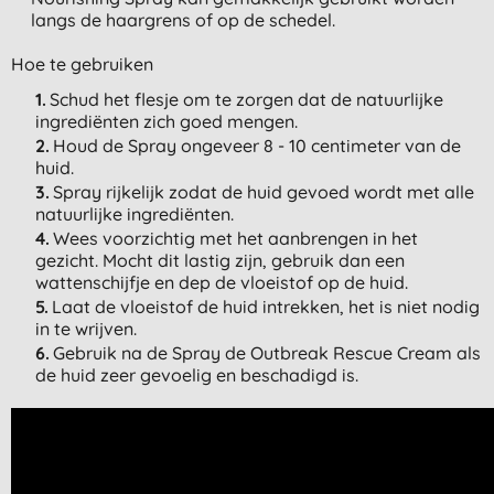
langs de haargrens of op de schedel.
Hoe te gebruiken
Schud het flesje om te zorgen dat de natuurlijke
ingrediënten zich goed mengen.
Houd de Spray ongeveer 8 - 10 centimeter van de
huid.
Spray rijkelijk zodat de huid gevoed wordt met alle
natuurlijke ingrediënten.
Wees voorzichtig met het aanbrengen in het
gezicht. Mocht dit lastig zijn, gebruik dan een
wattenschijfje en dep de vloeistof op de huid.
Laat de vloeistof de huid intrekken, het is niet nodig
in te wrijven.
Gebruik na de Spray de Outbreak Rescue Cream als
de huid zeer gevoelig en beschadigd is.