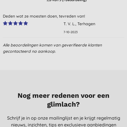
Deden wat ze moesten doen, tevreden van!
T. V. L., Terhagen
7-10-2023
Alle beoordelingen komen van geverifieerde klanten
gecontacteerd na aankoop.
Nog meer redenen voor een
glimlach?
Schrijf je in op onze mailinglijst en je krijgt regelmatig
nieuws, inzichten, tips en exclusieve aanbiedingen