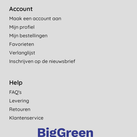
Account
Maak een account aan
Mijn profiel
Mijn bestellingen
Favorieten
Verlanglijst
Inschrijven op de nieuwsbrief
Help
FAQ's
Levering
Retouren
Klantenservice