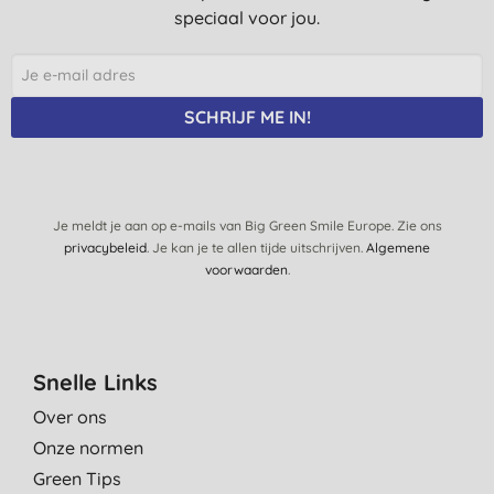
speciaal voor jou.
SCHRIJF ME IN!
Je meldt je aan op e-mails van Big Green Smile Europe. Zie ons
privacybeleid
. Je kan je te allen tijde uitschrijven.
Algemene
voorwaarden
.
Snelle Links
Over ons
Onze normen
Green Tips