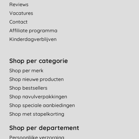
Reviews
Vacatures
Contact
Affiliate programma
Kinderdagverblijven
Shop per categorie
Shop per merk
Shop nieuwe producten
Shop bestsellers
Shop navulverpakkingen
Shop speciale aanbiedingen
Shop met stapelkorting
Shop per departement
Persoonlijke verzorging