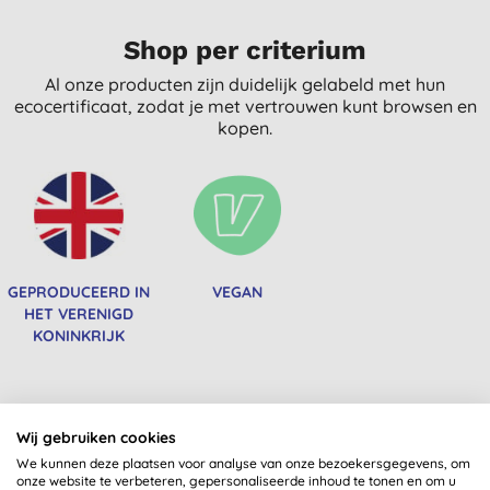
Shop per criterium
Al onze producten zijn duidelijk gelabeld met hun
ecocertificaat, zodat je met vertrouwen kunt browsen en
kopen.
GEPRODUCEERD IN
VEGAN
HET VERENIGD
KONINKRIJK
Misschien ook iets voor jou
Wij gebruiken cookies
We kunnen deze plaatsen voor analyse van onze bezoekersgegevens, om
onze website te verbeteren, gepersonaliseerde inhoud te tonen en om u