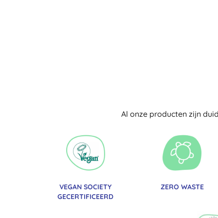
Al onze producten zijn dui
VEGAN SOCIETY
ZERO WASTE
GECERTIFICEERD