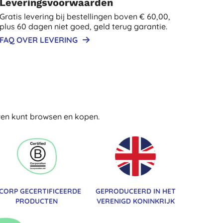
Leveringsvoorwaarden
Gratis levering bij bestellingen boven € 60,00,
plus 60 dagen niet goed, geld terug garantie.
FAQ OVER LEVERING
uwen kunt browsen en kopen.
 CORP GECERTIFICEERDE
GEPRODUCEERD IN HET
PRODUCTEN
VERENIGD KONINKRIJK