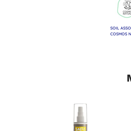
SOIL ASS
COSMOS 