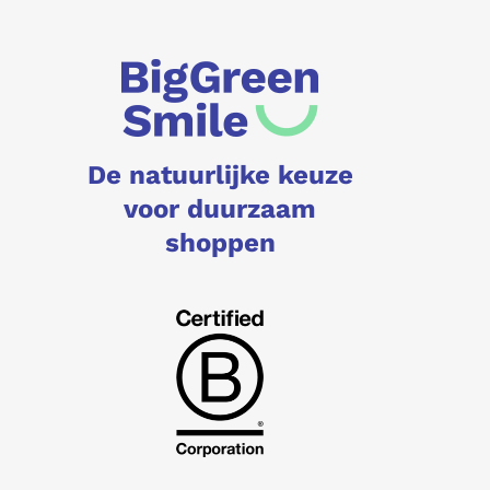
De natuurlijke keuze
voor duurzaam
shoppen