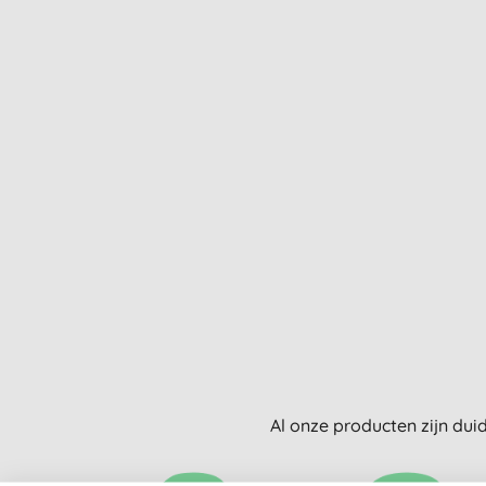
Al onze producten zijn dui