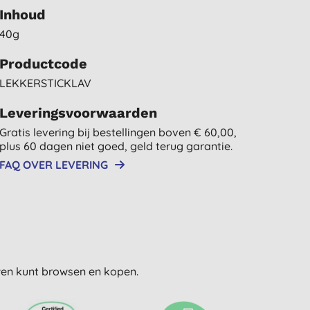
Inhoud
40g
Productcode
LEKKERSTICKLAV
Leveringsvoorwaarden
Gratis levering bij bestellingen boven € 60,00,
plus 60 dagen niet goed, geld terug garantie.
FAQ OVER LEVERING
uwen kunt browsen en kopen.