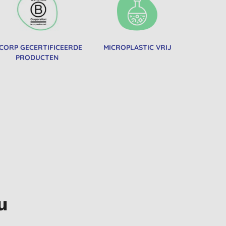
 CORP GECERTIFICEERDE
MICROPLASTIC VRIJ
PRODUCTEN
u