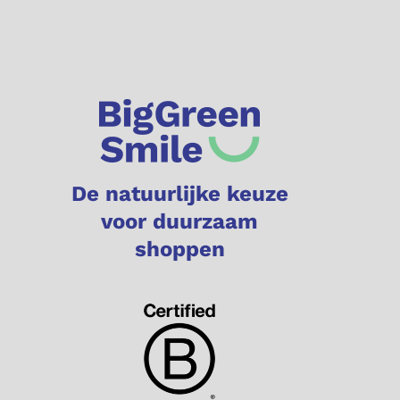
De natuurlijke keuze
voor duurzaam
shoppen