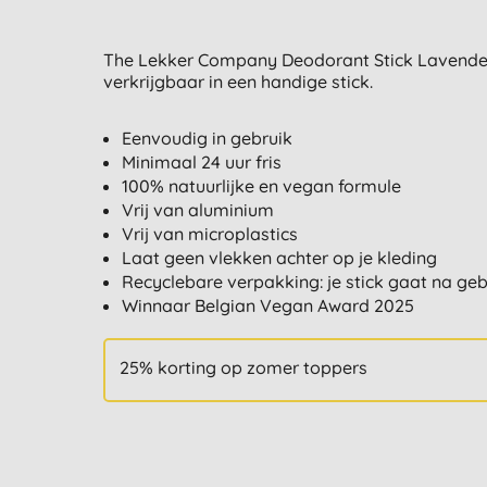
The Lekker Company Deodorant Stick Lavendel i
verkrijgbaar in een handige stick.
Eenvoudig in gebruik
Minimaal 24 uur fris
100% natuurlijke en vegan formule
Vrij van aluminium
Vrij van microplastics
Laat geen vlekken achter op je kleding
Recyclebare verpakking: je stick gaat na geb
Winnaar Belgian Vegan Award 2025
25% korting op zomer toppers