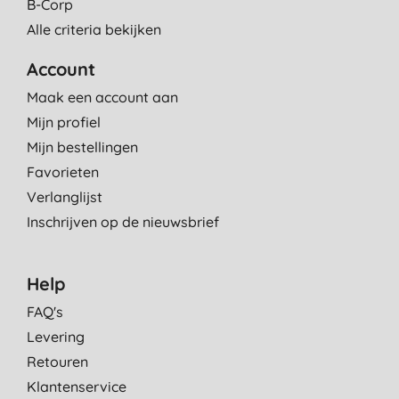
B-Corp
Alle criteria bekijken
Account
Maak een account aan
Mijn profiel
Mijn bestellingen
Favorieten
Verlanglijst
Inschrijven op de nieuwsbrief
Help
FAQ's
Levering
Retouren
Klantenservice