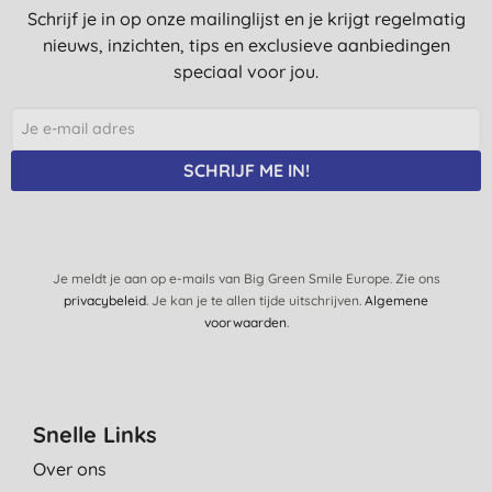
Schrijf je in op onze mailinglijst en je krijgt regelmatig
nieuws, inzichten, tips en exclusieve aanbiedingen
speciaal voor jou.
SCHRIJF ME IN!
Je meldt je aan op e-mails van Big Green Smile Europe. Zie ons
privacybeleid
. Je kan je te allen tijde uitschrijven.
Algemene
voorwaarden
.
Snelle Links
Over ons