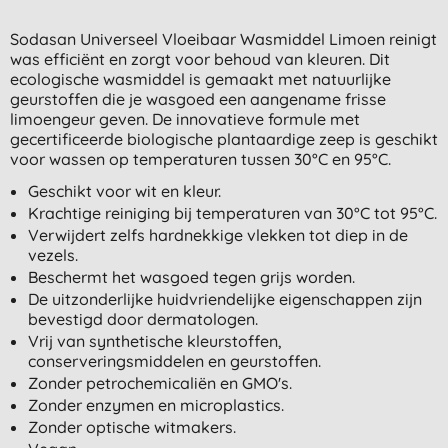
Sodasan Universeel Vloeibaar Wasmiddel Limoen reinigt
was efficiënt en zorgt voor behoud van kleuren. Dit
ecologische wasmiddel is gemaakt met natuurlijke
geurstoffen die je wasgoed een aangename frisse
limoengeur geven. De innovatieve formule met
gecertificeerde biologische plantaardige zeep is geschikt
voor wassen op temperaturen tussen 30°C en 95°C.
Geschikt voor wit en kleur.
Krachtige reiniging bij temperaturen van 30°C tot 95°C.
Verwijdert zelfs hardnekkige vlekken tot diep in de
vezels.
Beschermt het wasgoed tegen grijs worden.
De uitzonderlijke huidvriendelijke eigenschappen zijn
bevestigd door dermatologen.
Vrij van synthetische kleurstoffen,
conserveringsmiddelen en geurstoffen.
Zonder petrochemicaliën en GMO's.
Zonder enzymen en microplastics.
Zonder optische witmakers.