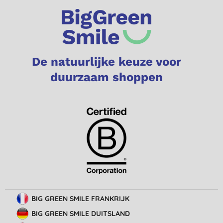
De natuurlijke keuze voor
duurzaam shoppen
BIG GREEN SMILE FRANKRIJK
BIG GREEN SMILE DUITSLAND