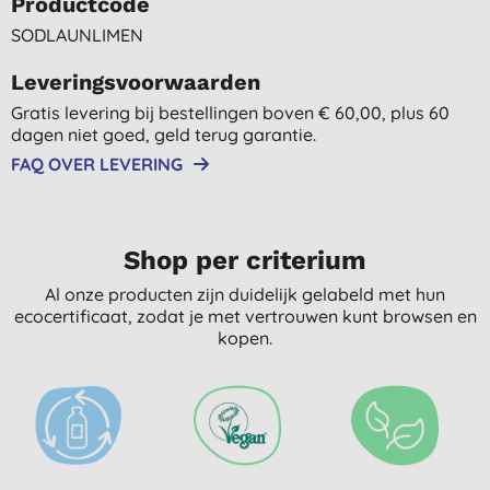
Productcode
SODLAUNLIMEN
Leveringsvoorwaarden
Gratis levering bij bestellingen boven € 60,00, plus 60
dagen niet goed, geld terug garantie.
FAQ OVER LEVERING
Shop per criterium
Al onze producten zijn duidelijk gelabeld met hun
ecocertificaat, zodat je met vertrouwen kunt browsen en
kopen.