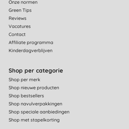
Onze normen
Green Tips
Reviews
Vacatures
Contact
Affiliate programma
Kinderdagverblijven
Shop per categorie
Shop per merk
Shop nieuwe producten
Shop bestsellers
Shop navulverpakkingen
Shop speciale aanbiedingen
Shop met stapelkorting