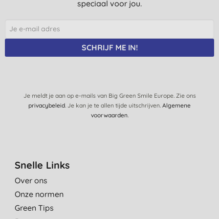
speciaal voor jou.
SCHRIJF ME IN!
Je meldt je aan op e-mails van Big Green Smile Europe. Zie ons
privacybeleid
. Je kan je te allen tijde uitschrijven.
Algemene
voorwaarden
.
Snelle Links
Over ons
Onze normen
Green Tips