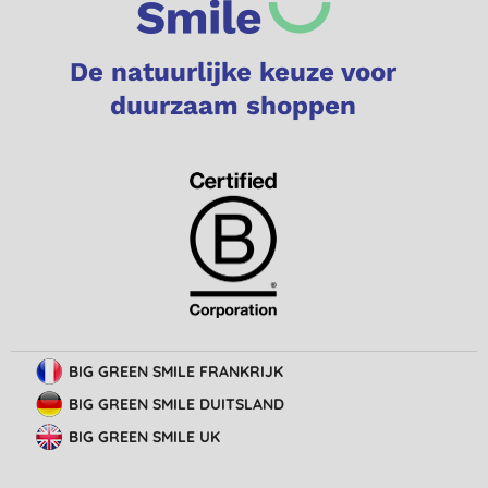
De natuurlijke keuze voor
duurzaam shoppen
BIG GREEN SMILE FRANKRIJK
BIG GREEN SMILE DUITSLAND
BIG GREEN SMILE UK