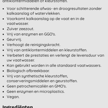
antiklontermiddelen of kleurstoffen.
Voor schitterende afwas- en droogresultaten zonder
kalkaanslag of watervlekken.
Voorkomt kalkaanslag op de vaat en in de
vaatwasser.
Zuiver zeezout.
Vrij van enzymen en GGO's.
Geurvrij.
Verhoogt de reinigingskracht.
Vrij van antiklontermiddelen en kleurstoffen.
Verbetert de prestaties en verlengt de levensduur van
uw vaatwasser.
Kan gebruikt worden in alle standaard vaatwassers.
Biologisch afbreekbaar.
Vrij van synthetische kleurstoffen,
conserveringsmiddelen en geurstoffen.
Geen petrochemicaliën en GMO's.
Geen enzymen en microplastics.
Vegan.
Ingrediënten