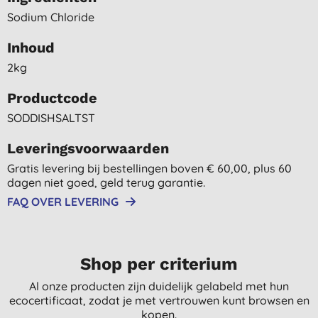
Sodium Chloride
Inhoud
2kg
Productcode
SODDISHSALTST
Leveringsvoorwaarden
Gratis levering bij bestellingen boven € 60,00, plus 60
dagen niet goed, geld terug garantie.
FAQ OVER LEVERING
Shop per criterium
Al onze producten zijn duidelijk gelabeld met hun
ecocertificaat, zodat je met vertrouwen kunt browsen en
kopen.