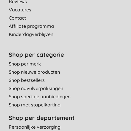
Reviews
Vacatures
Contact
Affiliate programma
Kinderdagverblijven
Shop per categorie
Shop per merk
Shop nieuwe producten
Shop bestsellers
Shop navulverpakkingen
Shop speciale aanbiedingen
Shop met stapelkorting
Shop per departement
Persoonlijke verzorging