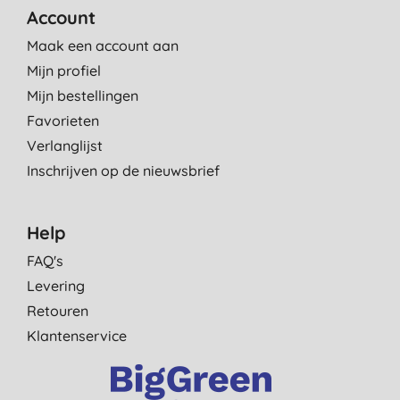
Account
Maak een account aan
Mijn profiel
Mijn bestellingen
Favorieten
Verlanglijst
Inschrijven op de nieuwsbrief
Help
FAQ's
Levering
Retouren
Klantenservice