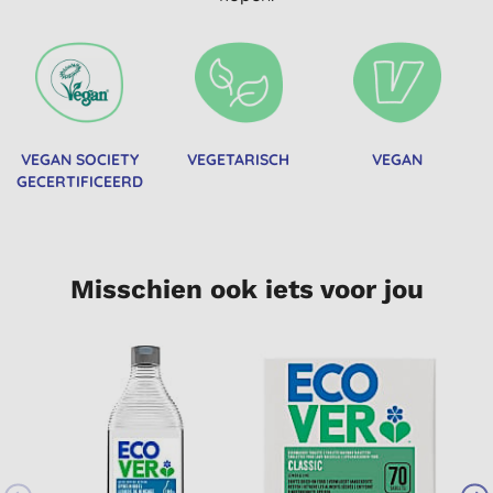
VEGAN SOCIETY
VEGETARISCH
VEGAN
GECERTIFICEERD
Misschien ook iets voor jou