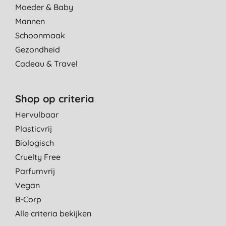
Moeder & Baby
Mannen
Schoonmaak
Gezondheid
Cadeau & Travel
Shop op criteria
Hervulbaar
Plasticvrij
Biologisch
Cruelty Free
Parfumvrij
Vegan
B-Corp
Alle criteria bekijken