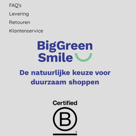
FAQ's
Levering
Retouren
Klantenservice
De natuurlijke keuze voor
duurzaam shoppen