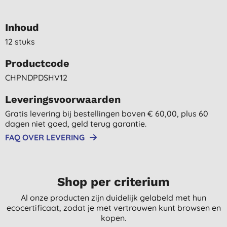
Inhoud
12 stuks
Productcode
CHPNDPDSHV12
Leveringsvoorwaarden
Gratis levering bij bestellingen boven € 60,00, plus 60
dagen niet goed, geld terug garantie.
FAQ OVER LEVERING
Shop per criterium
Al onze producten zijn duidelijk gelabeld met hun
ecocertificaat, zodat je met vertrouwen kunt browsen en
kopen.