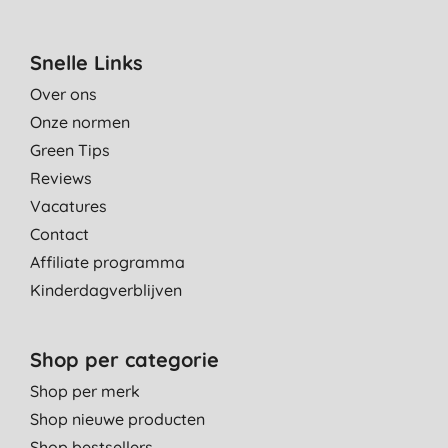
Snelle Links
Over ons
Onze normen
Green Tips
Reviews
Vacatures
Contact
Affiliate programma
Kinderdagverblijven
Shop per categorie
Shop per merk
Shop nieuwe producten
Shop bestsellers