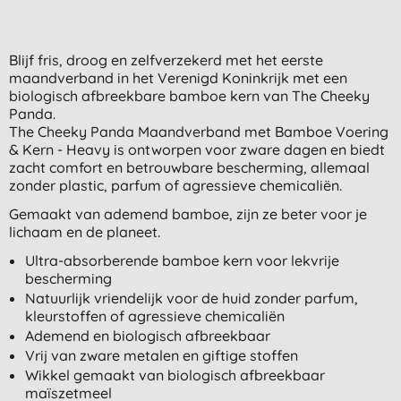
Blijf fris, droog en zelfverzekerd met het eerste
maandverband in het Verenigd Koninkrijk met een
biologisch afbreekbare bamboe kern van The Cheeky
Panda.
The Cheeky Panda Maandverband met Bamboe Voering
& Kern - Heavy is ontworpen voor zware dagen en biedt
zacht comfort en betrouwbare bescherming, allemaal
zonder plastic, parfum of agressieve chemicaliën.
Gemaakt van ademend bamboe, zijn ze beter voor je
lichaam en de planeet.
Ultra-absorberende bamboe kern voor lekvrije
bescherming
Natuurlijk vriendelijk voor de huid zonder parfum,
kleurstoffen of agressieve chemicaliën
Ademend en biologisch afbreekbaar
Vrij van zware metalen en giftige stoffen
Wikkel gemaakt van biologisch afbreekbaar
maïszetmeel