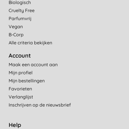
Biologisch
Cruelty Free
Parfumvrij
Vegan
B-Corp
Alle criteria bekijken
Account
Maak een account aan
Mijn profiel
Mijn bestellingen
Favorieten
Verlanglijst
Inschrijven op de nieuwsbrief
Help