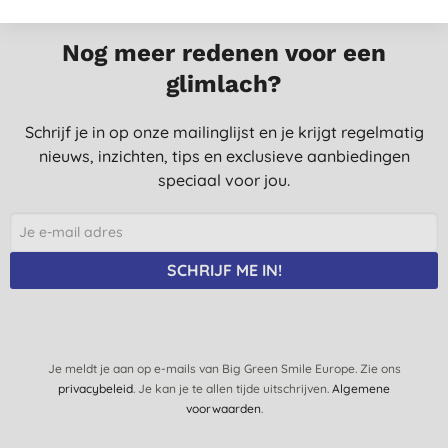
Nog meer redenen voor een
glimlach?
Schrijf je in op onze mailinglijst en je krijgt regelmatig
nieuws, inzichten, tips en exclusieve aanbiedingen
speciaal voor jou.
SCHRIJF ME IN!
Je meldt je aan op e-mails van Big Green Smile Europe. Zie ons
privacybeleid
. Je kan je te allen tijde uitschrijven.
Algemene
voorwaarden
.