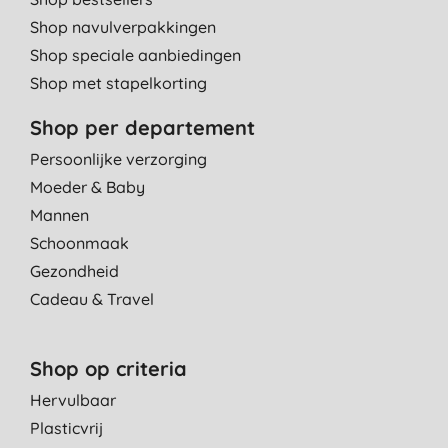
Shop navulverpakkingen
Shop speciale aanbiedingen
Shop met stapelkorting
Shop per departement
Persoonlijke verzorging
Moeder & Baby
Mannen
Schoonmaak
Gezondheid
Cadeau & Travel
Shop op criteria
Hervulbaar
Plasticvrij