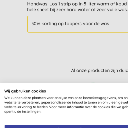
Handwas: Los 1 strip op in 5 liter warm of koud 
hele sheet bij zeer hard water of zeer vuile was.
30% korting op toppers voor de was
Al onze producten zijn dui
Wij gebruiken cookies
We kunnen deze plaatsen voor analyse van onze bezoekersgegevens, om on
website te verbeteren, gepersonaliseerde inhoud te tonen en om u een gewe
website-ervaring te bieden. Voor meer informatie over de cookies die we ge
opent u de instellingen.
VEGETARISCH