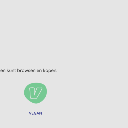
uwen kunt browsen en kopen.
VEGAN