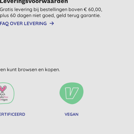
Leveringsvoorwaarden
Gratis levering bij bestellingen boven € 60,00,
plus 60 dagen niet goed, geld terug garantie.
FAQ OVER LEVERING
uwen kunt browsen en kopen.
ERTIFICEERD
VEGAN