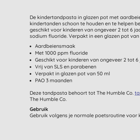
De kindertandpasta in glazen pot met aardbe
kindertanden schoon te houden en te helpen be
geschikt voor kinderen van ongeveer 2 tot 6 ja
sodium fluoride. Verpakt in een glazen pot van
Aardbeiensmaak
Met 1000 ppm fluoride
Geschikt voor kinderen van ongeveer 2 tot 6 
Vrij van SLS en parabenen
Verpakt in glazen pot van 50 ml
PAO 3 maanden
Deze tandpasta behoort tot The Humble Co.
ta
The Humble Co.
Gebruik
Gebruik volgens je normale poetsroutine voor 