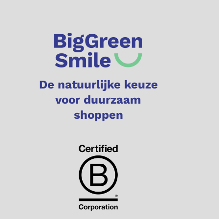
De natuurlijke keuze
voor duurzaam
shoppen