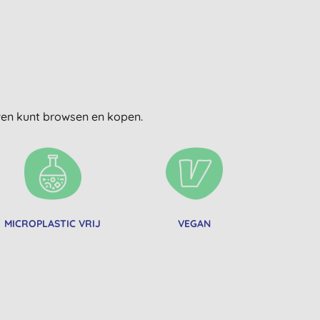
uwen kunt browsen en kopen.
MICROPLASTIC VRIJ
VEGAN