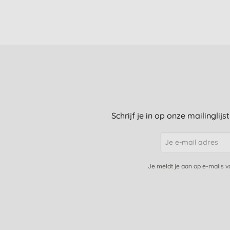
Schrijf je in op onze mailinglij
Je meldt je aan op e-mails 