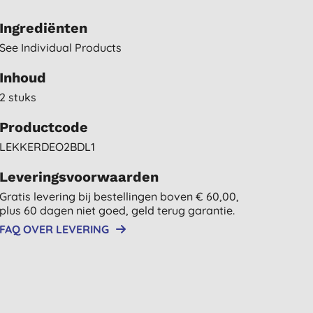
Ingrediënten
See Individual Products
Inhoud
2 stuks
Productcode
LEKKERDEO2BDL1
Leveringsvoorwaarden
Gratis levering bij bestellingen boven € 60,00,
plus 60 dagen niet goed, geld terug garantie.
FAQ OVER LEVERING