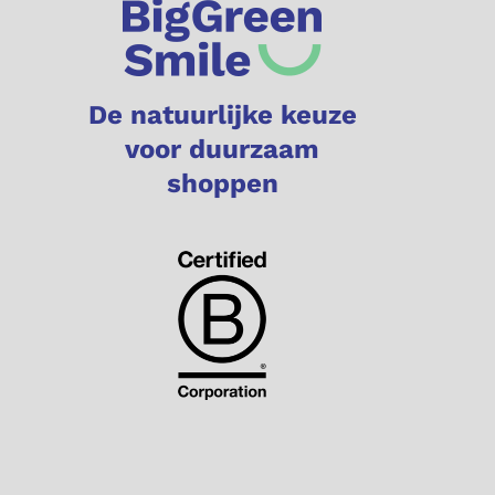
De natuurlijke keuze
voor duurzaam
shoppen