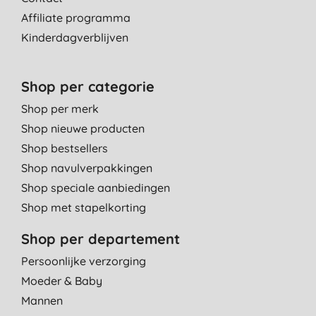
Affiliate programma
Kinderdagverblijven
Shop per categorie
Shop per merk
Shop nieuwe producten
Shop bestsellers
Shop navulverpakkingen
Shop speciale aanbiedingen
Shop met stapelkorting
Shop per departement
Persoonlijke verzorging
Moeder & Baby
Mannen