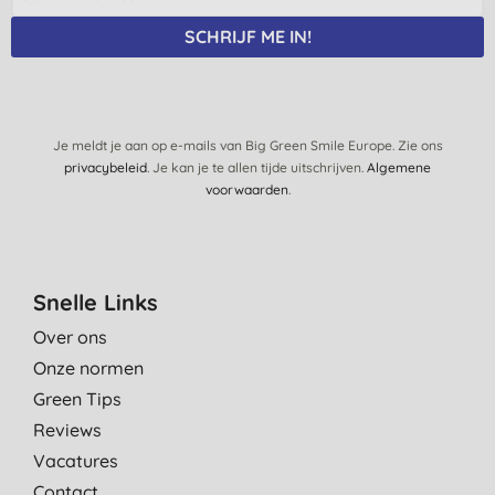
SCHRIJF ME IN!
Je meldt je aan op e-mails van Big Green Smile Europe. Zie ons
privacybeleid
. Je kan je te allen tijde uitschrijven.
Algemene
voorwaarden
.
Snelle Links
Over ons
Onze normen
Green Tips
Reviews
Vacatures
Contact