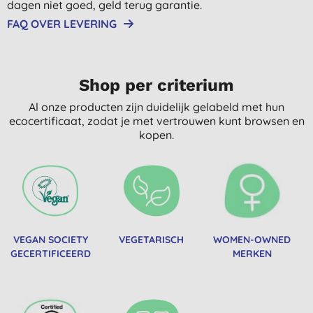
dagen niet goed, geld terug garantie.
FAQ OVER LEVERING
Shop per criterium
Al onze producten zijn duidelijk gelabeld met hun
ecocertificaat, zodat je met vertrouwen kunt browsen en
kopen.
VEGAN SOCIETY
VEGETARISCH
WOMEN-OWNED
GECERTIFICEERD
MERKEN