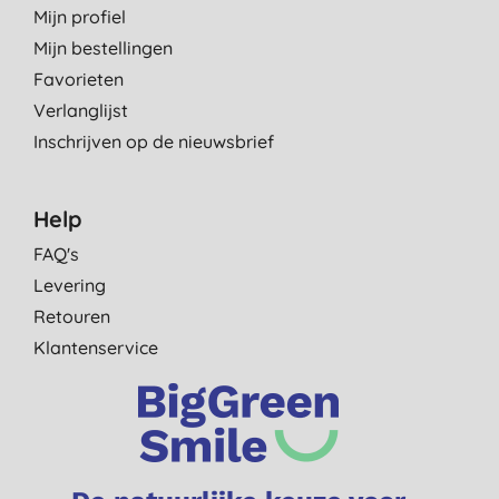
Mijn profiel
Mijn bestellingen
Favorieten
Verlanglijst
Inschrijven op de nieuwsbrief
Help
FAQ's
Levering
Retouren
Klantenservice