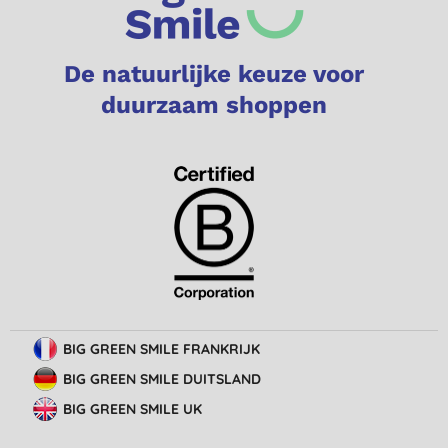
De natuurlijke keuze voor
duurzaam shoppen
BIG GREEN SMILE FRANKRIJK
BIG GREEN SMILE DUITSLAND
BIG GREEN SMILE UK