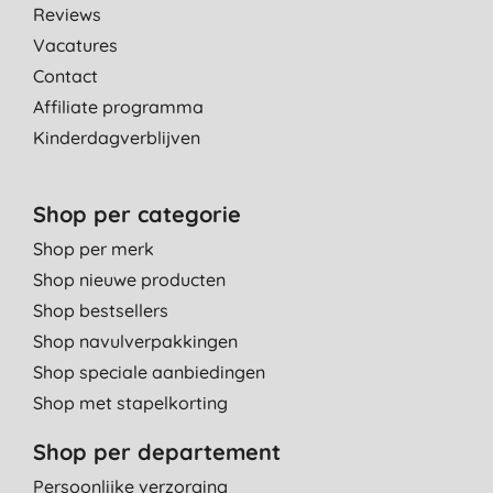
Reviews
Vacatures
Contact
Affiliate programma
Kinderdagverblijven
Shop per categorie
Shop per merk
Shop nieuwe producten
Shop bestsellers
Shop navulverpakkingen
Shop speciale aanbiedingen
Shop met stapelkorting
Shop per departement
Persoonlijke verzorging