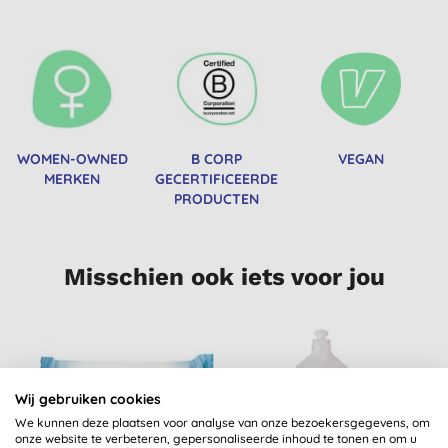
WOMEN-OWNED
B CORP
VEGAN
MERKEN
GECERTIFICEERDE
PRODUCTEN
Misschien ook iets voor jou
Wij gebruiken cookies
We kunnen deze plaatsen voor analyse van onze bezoekersgegevens, om
onze website te verbeteren, gepersonaliseerde inhoud te tonen en om u