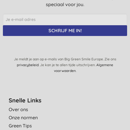
speciaal voor jou.
SCHRIJF ME IN!
Je meldt je aan op e-mails van Big Green Smile Europe. Zie ons
privacybeleid
. Je kan je te allen tijde uitschrijven.
Algemene
voorwaarden
.
Snelle Links
Over ons
Onze normen
Green Tips