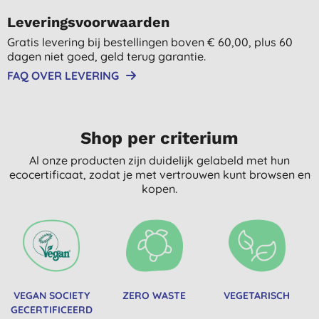
Leveringsvoorwaarden
Gratis levering bij bestellingen boven € 60,00, plus 60
dagen niet goed, geld terug garantie.
FAQ OVER LEVERING
Shop per criterium
Al onze producten zijn duidelijk gelabeld met hun
ecocertificaat, zodat je met vertrouwen kunt browsen en
kopen.
VEGAN SOCIETY
ZERO WASTE
VEGETARISCH
GECERTIFICEERD