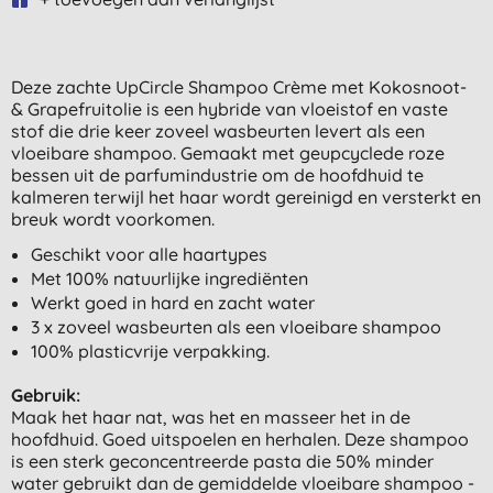
Deze zachte UpCircle Shampoo Crème met Kokosnoot-
& Grapefruitolie is een hybride van vloeistof en vaste
stof die drie keer zoveel wasbeurten levert als een
vloeibare shampoo. Gemaakt met geupcyclede roze
bessen uit de parfumindustrie om de hoofdhuid te
kalmeren terwijl het haar wordt gereinigd en versterkt en
breuk wordt voorkomen.
Geschikt voor alle haartypes
Met 100% natuurlijke ingrediënten
Werkt goed in hard en zacht water
3 x zoveel wasbeurten als een vloeibare shampoo
100% plasticvrije verpakking.
Gebruik:
Maak het haar nat, was het en masseer het in de
hoofdhuid. Goed uitspoelen en herhalen. Deze shampoo
is een sterk geconcentreerde pasta die 50% minder
water gebruikt dan de gemiddelde vloeibare shampoo -