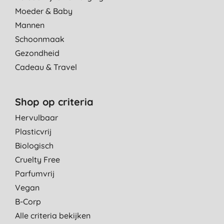
Moeder & Baby
Mannen
Schoonmaak
Gezondheid
Cadeau & Travel
Shop op criteria
Hervulbaar
Plasticvrij
Biologisch
Cruelty Free
Parfumvrij
Vegan
B-Corp
Alle criteria bekijken