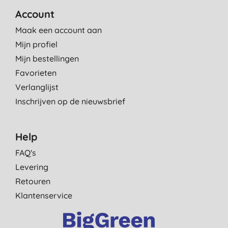
Account
Maak een account aan
Mijn profiel
Mijn bestellingen
Favorieten
Verlanglijst
Inschrijven op de nieuwsbrief
Help
FAQ's
Levering
Retouren
Klantenservice