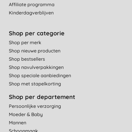
Affiliate programma
Kinderdagverblijven
Shop per categorie
Shop per merk
Shop nieuwe producten
Shop bestsellers
Shop navulverpakkingen
Shop speciale aanbiedingen
Shop met stapelkorting
Shop per departement
Persoonlijke verzorging
Moeder & Baby
Mannen
Schoonmaak