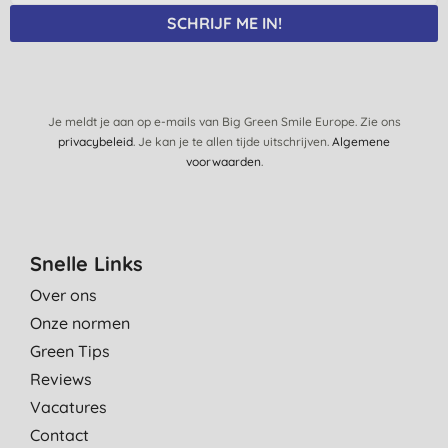
SCHRIJF ME IN!
Je meldt je aan op e-mails van Big Green Smile Europe. Zie ons
privacybeleid
. Je kan je te allen tijde uitschrijven.
Algemene
voorwaarden
.
Snelle Links
Over ons
Onze normen
Green Tips
Reviews
Vacatures
Contact