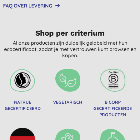
FAQ OVER LEVERING
Shop per criterium
Al onze producten zijn duidelijk gelabeld met hun
ecocertificaat, zodat je met vertrouwen kunt browsen en
kopen.
NATRUE
VEGETARISCH
B CORP
GECERTIFICEERD
GECERTIFICEERDE
PRODUCTEN