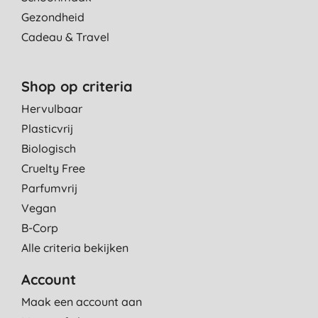
Gezondheid
Cadeau & Travel
Shop op criteria
Hervulbaar
Plasticvrij
Biologisch
Cruelty Free
Parfumvrij
Vegan
B-Corp
Alle criteria bekijken
Account
Maak een account aan