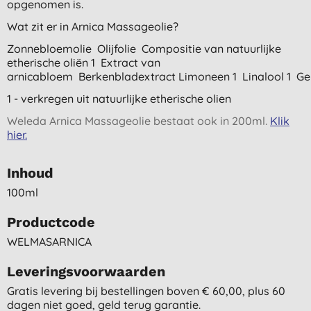
opgenomen is.
Wat zit er in Arnica Massageolie?
Zonnebloemolie Olijfolie Compositie van natuurlijke
etherische oliën 1 Extract van
arnicabloem Berkenbladextract Limoneen 1 Linalool 1 Ge
1 - verkregen uit natuurlijke etherische olien
Weleda Arnica Massageolie bestaat ook in 200ml.
Klik
hier.
Inhoud
100ml
Productcode
WELMASARNICA
Leveringsvoorwaarden
Gratis levering bij bestellingen boven € 60,00, plus 60
dagen niet goed, geld terug garantie.