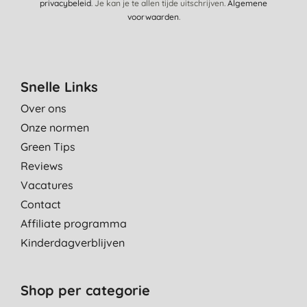
privacybeleid
. Je kan je te allen tijde uitschrijven.
Algemene
voorwaarden
.
Snelle Links
Over ons
Onze normen
Green Tips
Reviews
Vacatures
Contact
Affiliate programma
Kinderdagverblijven
Shop per categorie