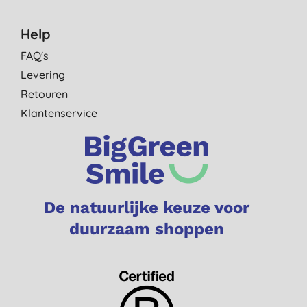
Help
FAQ's
Levering
Retouren
Klantenservice
De natuurlijke keuze voor
duurzaam shoppen