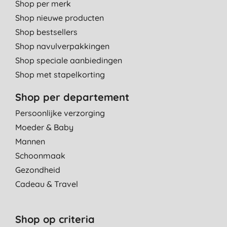
Shop per merk
Shop nieuwe producten
Shop bestsellers
Shop navulverpakkingen
Shop speciale aanbiedingen
Shop met stapelkorting
Shop per departement
Persoonlijke verzorging
Moeder & Baby
Mannen
Schoonmaak
Gezondheid
Cadeau & Travel
Shop op criteria