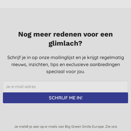
Nog meer redenen voor een
glimlach?
Schrijf je in op onze mailinglijst en je krijgt regelmatig
nieuws, inzichten, tips en exclusieve aanbiedingen
speciaal voor jou.
SCHRIJF ME IN!
Je meldt je aan op e-mails van Big Green Smile Europe. Zie ons