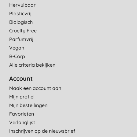
Hervulbaar
Plasticvrij
Biologisch
Cruelty Free
Parfumvrij
Vegan
B-Corp
Alle criteria bekijken
Account
Maak een account aan
Mijn profiel
Mijn bestellingen
Favorieten
Verlanglijst
Inschrijven op de nieuwsbrief