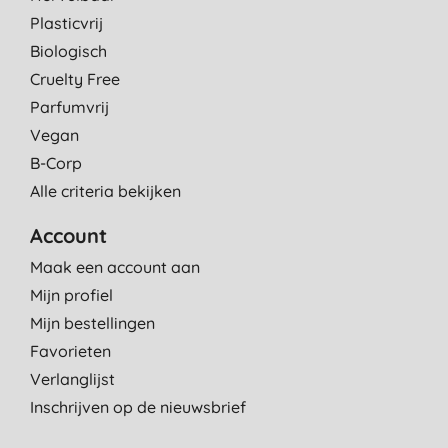
Plasticvrij
Biologisch
Cruelty Free
Parfumvrij
Vegan
B-Corp
Alle criteria bekijken
Account
Maak een account aan
Mijn profiel
Mijn bestellingen
Favorieten
Verlanglijst
Inschrijven op de nieuwsbrief