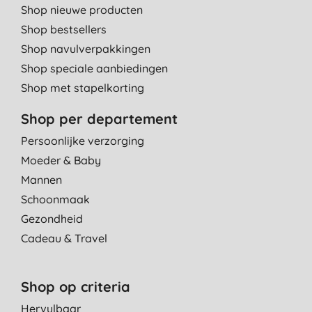
Shop nieuwe producten
Shop bestsellers
Shop navulverpakkingen
Shop speciale aanbiedingen
Shop met stapelkorting
Shop per departement
Persoonlijke verzorging
Moeder & Baby
Mannen
Schoonmaak
Gezondheid
Cadeau & Travel
Shop op criteria
Hervulbaar