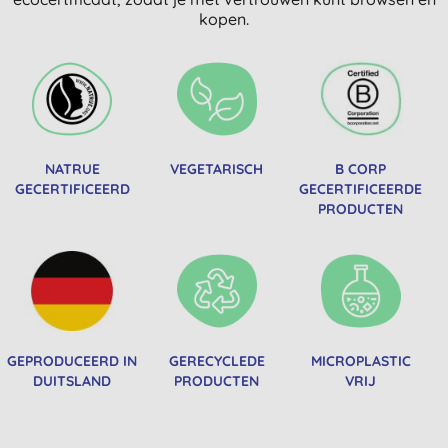
kopen.
NATRUE
VEGETARISCH
B CORP
GECERTIFICEERD
GECERTIFICEERDE
PRODUCTEN
GEPRODUCEERD IN
GERECYCLEDE
MICROPLASTIC
DUITSLAND
PRODUCTEN
VRIJ