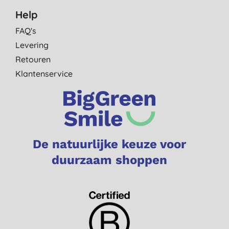
Help
FAQ's
Levering
Retouren
Klantenservice
De natuurlijke keuze voor
duurzaam shoppen