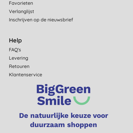
Favorieten
Verlanglijst
Inschrijven op de nieuwsbrief
Help
FAQ's
Levering
Retouren
Klantenservice
De natuurlijke keuze voor
duurzaam shoppen