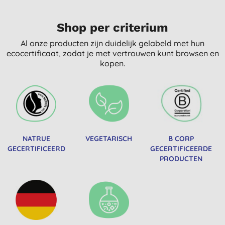
Shop per criterium
Al onze producten zijn duidelijk gelabeld met hun
ecocertificaat, zodat je met vertrouwen kunt browsen en
kopen.
NATRUE
VEGETARISCH
B CORP
GECERTIFICEERD
GECERTIFICEERDE
PRODUCTEN