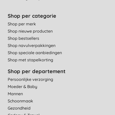
Shop per categorie
Shop per merk
Shop nieuwe producten
Shop bestsellers
Shop navulverpakkingen
Shop speciale aanbiedingen
Shop met stapelkorting
Shop per departement
Persoonlijke verzorging
Moeder & Baby
Mannen
Schoonmaak
Gezondheid