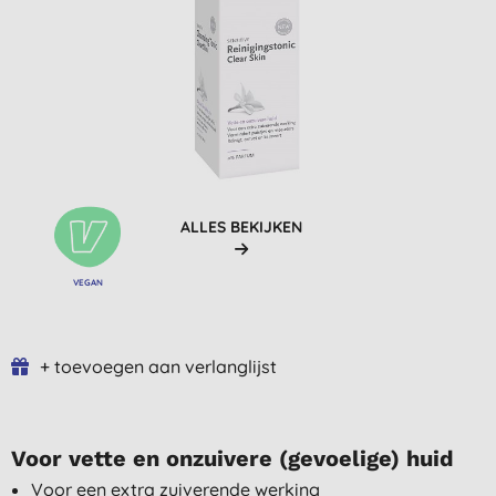
ALLES BEKIJKEN
VEGAN
+ toevoegen aan verlanglijst
Voor vette en onzuivere (gevoelige) huid
Voor een extra zuiverende werking