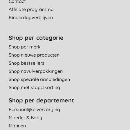
Contact
Affiliate programma
Kinderdagverblijven
Shop per categorie
Shop per merk
Shop nieuwe producten
Shop bestsellers
Shop navulverpakkingen
Shop speciale aanbiedingen
Shop met stapelkorting
Shop per departement
Persoonlijke verzorging
Moeder & Baby
Mannen