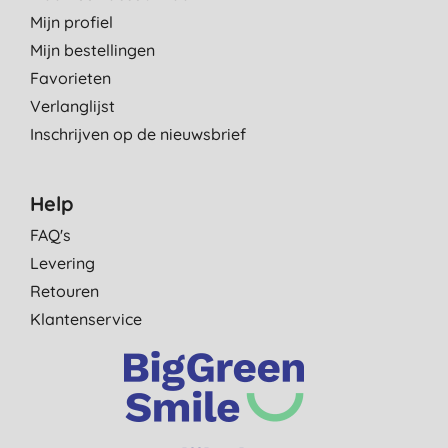
Mijn profiel
Mijn bestellingen
Favorieten
Verlanglijst
Inschrijven op de nieuwsbrief
Help
FAQ's
Levering
Retouren
Klantenservice