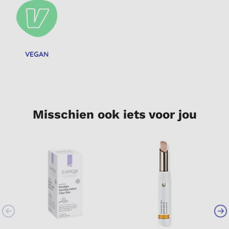
VEGAN
Misschien ook iets voor jou