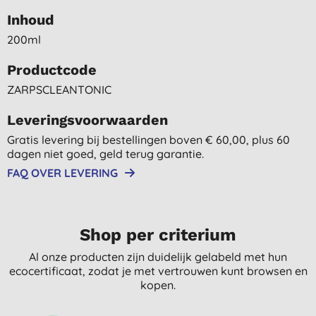
Inhoud
200ml
Productcode
ZARPSCLEANTONIC
Leveringsvoorwaarden
Gratis levering bij bestellingen boven € 60,00, plus 60
dagen niet goed, geld terug garantie.
FAQ OVER LEVERING
Shop per criterium
Al onze producten zijn duidelijk gelabeld met hun
ecocertificaat, zodat je met vertrouwen kunt browsen en
kopen.