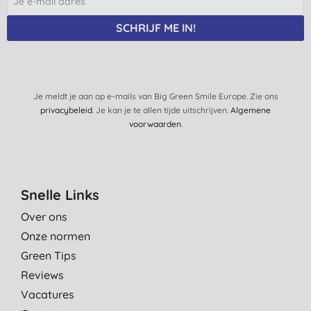
SCHRIJF ME IN!
Je meldt je aan op e-mails van Big Green Smile Europe. Zie ons
privacybeleid
. Je kan je te allen tijde uitschrijven.
Algemene
voorwaarden
.
Snelle Links
Over ons
Onze normen
Green Tips
Reviews
Vacatures