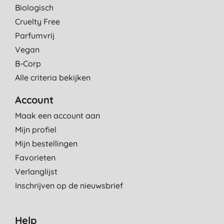
Biologisch
Cruelty Free
Parfumvrij
Vegan
B-Corp
Alle criteria bekijken
Account
Maak een account aan
Mijn profiel
Mijn bestellingen
Favorieten
Verlanglijst
Inschrijven op de nieuwsbrief
Help