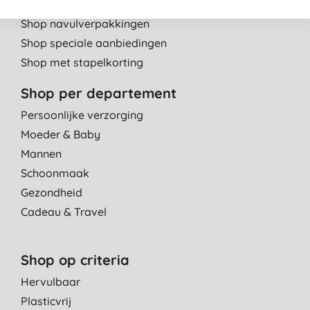
Shop bestsellers
Shop navulverpakkingen
Shop speciale aanbiedingen
Shop met stapelkorting
Shop per departement
Persoonlijke verzorging
Moeder & Baby
Mannen
Schoonmaak
Gezondheid
Cadeau & Travel
Shop op criteria
Hervulbaar
Plasticvrij