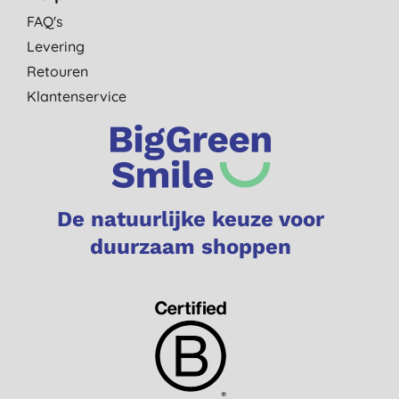
FAQ's
Levering
Retouren
Klantenservice
De natuurlijke keuze voor
duurzaam shoppen