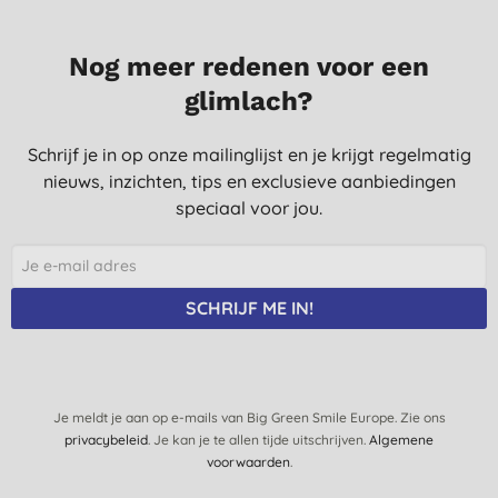
Nog meer redenen voor een
glimlach?
Schrijf je in op onze mailinglijst en je krijgt regelmatig
nieuws, inzichten, tips en exclusieve aanbiedingen
speciaal voor jou.
SCHRIJF ME IN!
Je meldt je aan op e-mails van Big Green Smile Europe. Zie ons
privacybeleid
. Je kan je te allen tijde uitschrijven.
Algemene
voorwaarden
.