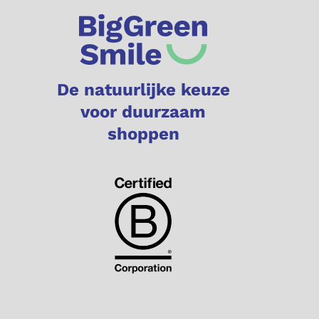
De natuurlijke keuze
voor duurzaam
shoppen