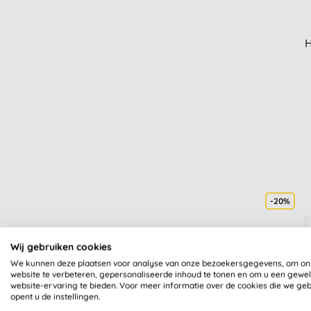
H
-20%
Wij gebruiken cookies
We kunnen deze plaatsen voor analyse van onze bezoekersgegevens, om on
website te verbeteren, gepersonaliseerde inhoud te tonen en om u een gewe
website-ervaring te bieden. Voor meer informatie over de cookies die we ge
opent u de instellingen.