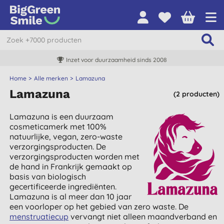
Inzet voor duurzaamheid sinds 2008
Home
Alle merken
Lamazuna
Lamazuna
(2 producten)
Lamazuna is een duurzaam
cosmeticamerk met 100%
natuurlijke, vegan, zero-waste
verzorgingsproducten. De
verzorgingsproducten worden met
de hand in Frankrijk gemaakt op
basis van biologisch
gecertificeerde ingrediënten.
Lamazuna is al meer dan 10 jaar
een voorloper op het gebied van zero waste. De
menstruatiecup
vervangt niet alleen maandverband en