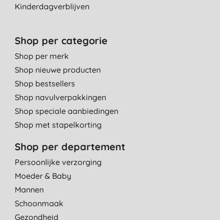
Kinderdagverblijven
Shop per categorie
Shop per merk
Shop nieuwe producten
Shop bestsellers
Shop navulverpakkingen
Shop speciale aanbiedingen
Shop met stapelkorting
Shop per departement
Persoonlijke verzorging
Moeder & Baby
Mannen
Schoonmaak
Gezondheid