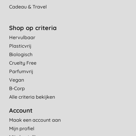
Cadeau & Travel
Shop op criteria
Hervulbaar
Plasticvrij
Biologisch
Cruelty Free
Parfumvrij
Vegan
B-Corp
Alle criteria bekijken
Account
Maak een account aan
Mijn profiel