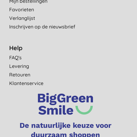
Mijn bestellingen
Favorieten
Verlanglijst
Inschrijven op de nieuwsbrief
Help
FAQ's
Levering
Retouren
Klantenservice
De natuurlijke keuze voor
duurzaam shoppen