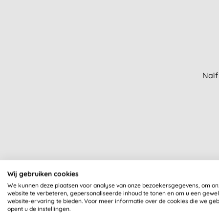
Naïf
Wij gebruiken cookies
We kunnen deze plaatsen voor analyse van onze bezoekersgegevens, om on
website te verbeteren, gepersonaliseerde inhoud te tonen en om u een gewe
website-ervaring te bieden. Voor meer informatie over de cookies die we ge
opent u de instellingen.