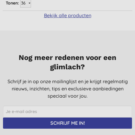
Tonen:
Bekijk alle producten
Nog meer redenen voor een
glimlach?
Schrijf je in op onze mailinglijst en je krijgt regelmatig
nieuws, inzichten, tips en exclusieve aanbiedingen
speciaal voor jou.
SCHRIJF ME IN!