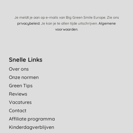
Je meldt je aan op e-mails van Big Green Smile Europe. Zie ons
privacybeleid
. Je kan je te allen tijde uitschrijven.
Algemene
voorwaarden
.
Snelle Links
Over ons
Onze normen
Green Tips
Reviews
Vacatures
Contact
Affiliate programma
Kinderdagverblijven