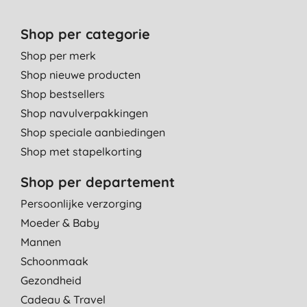
Shop per categorie
Shop per merk
Shop nieuwe producten
Shop bestsellers
Shop navulverpakkingen
Shop speciale aanbiedingen
Shop met stapelkorting
Shop per departement
Persoonlijke verzorging
Moeder & Baby
Mannen
Schoonmaak
Gezondheid
Cadeau & Travel