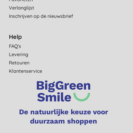
Verlanglijst
Inschrijven op de nieuwsbrief
Help
FAQ's
Levering
Retouren
Klantenservice
De natuurlijke keuze voor
duurzaam shoppen