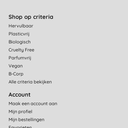
Shop op criteria
Hervulbaar
Plasticvrij
Biologisch
Cruelty Free
Parfumvrij
Vegan
B-Corp
Alle criteria bekijken
Account
Maak een account aan
Mijn profiel
Mijn bestellingen
Favorieten