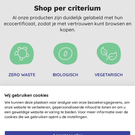
Shop per criterium
Al onze producten zijn duidelijk gelabeld met hun
ecocertificaat, zodat je met vertrouwen kunt browsen en
kopen.
ZERO WASTE
BIOLOGISCH
VEGETARISCH
Wij gebruiken cookies
We kunnen deze plaatsen voor analyse van onze bezoekersgegevens, om
onze website te verbeteren, gepersonaliseerde inhoud te tonen en om u
een geweldige website-ervaring te bieden. Voor meer informatie over de
cookies die we gebruiken opent u de instellingen.
WOMEN-OWNED
KORAALVRIENDELIJK
MICROPLASTIC