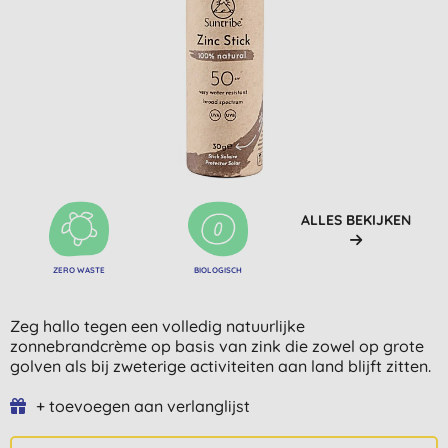
ALLES BEKIJKEN
ZERO WASTE
BIOLOGISCH
Zeg hallo tegen een volledig natuurlijke
zonnebrandcrème op basis van zink die zowel op grote
golven als bij zweterige activiteiten aan land blijft zitten.
+ toevoegen aan verlanglijst