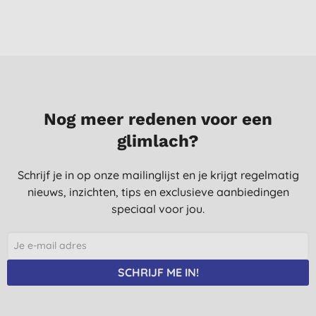
Nog meer redenen voor een
glimlach?
Schrijf je in op onze mailinglijst en je krijgt regelmatig
nieuws, inzichten, tips en exclusieve aanbiedingen
speciaal voor jou.
SCHRIJF ME IN!