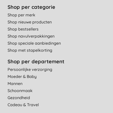
Shop per categorie
Shop per merk
Shop nieuwe producten
Shop bestsellers
Shop navulverpakkingen
Shop speciale aanbiedingen
Shop met stapelkorting
Shop per departement
Persoonlijke verzorging
Moeder & Baby
Mannen
Schoonmaak
Gezondheid
Cadeau & Travel