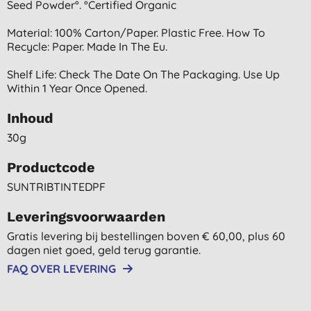
Seed Powder°. °certified Organic
Material: 100% Carton/paper. Plastic Free. How To
Recycle: Paper. Made In The Eu.
Shelf Life: Check The Date On The Packaging. Use Up
Within 1 Year Once Opened.
Inhoud
30g
Productcode
SUNTRIBTINTEDPF
Leveringsvoorwaarden
Gratis levering bij bestellingen boven € 60,00, plus 60
dagen niet goed, geld terug garantie.
FAQ OVER LEVERING