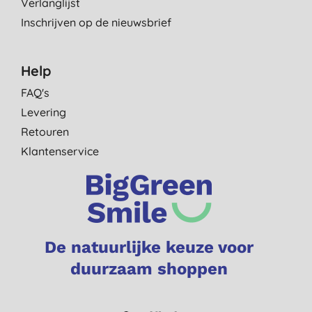
Verlanglijst
Inschrijven op de nieuwsbrief
Help
FAQ's
Levering
Retouren
Klantenservice
De natuurlijke keuze voor
duurzaam shoppen