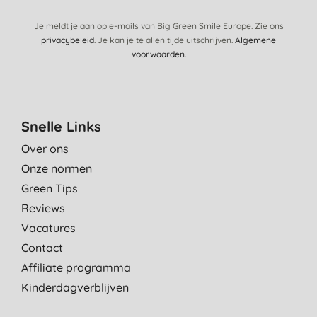
Je meldt je aan op e-mails van Big Green Smile Europe. Zie ons
privacybeleid
. Je kan je te allen tijde uitschrijven.
Algemene
voorwaarden
.
Snelle Links
Over ons
Onze normen
Green Tips
Reviews
Vacatures
Contact
Affiliate programma
Kinderdagverblijven