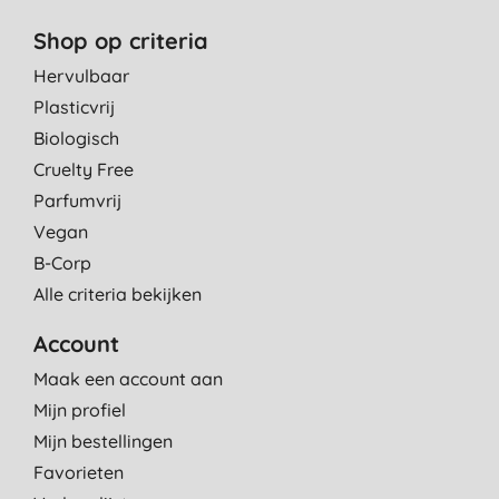
Shop op criteria
Hervulbaar
Plasticvrij
Biologisch
Cruelty Free
Parfumvrij
Vegan
B-Corp
Alle criteria bekijken
Account
Maak een account aan
Mijn profiel
Mijn bestellingen
Favorieten