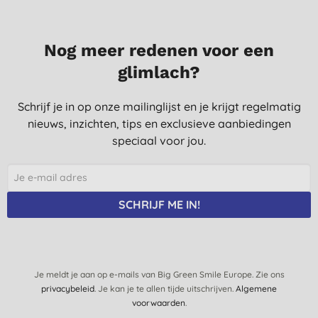
Nog meer redenen voor een
glimlach?
Schrijf je in op onze mailinglijst en je krijgt regelmatig
nieuws, inzichten, tips en exclusieve aanbiedingen
speciaal voor jou.
SCHRIJF ME IN!
Je meldt je aan op e-mails van Big Green Smile Europe. Zie ons
privacybeleid
. Je kan je te allen tijde uitschrijven.
Algemene
voorwaarden
.