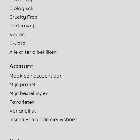
Biologisch
Cruelty Free
Parfumvrij
Vegan
B-Corp
Alle criteria bekijken
Account
Maak een account aan
Mijn profiel
Mijn bestellingen
Favorieten
Verlanglijst
Inschrijven op de nieuwsbrief