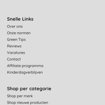
Snelle Links
Over ons
Onze normen
Green Tips
Reviews
Vacatures
Contact
Affiliate programma
Kinderdagverblijven
Shop per categorie
Shop per merk
Shop nieuwe producten