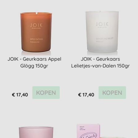
JOIK - Geurkaars Appel
JOIK - Geurkaars
Glögg 150gr
Lelietjes-van-Dalen 150gr
KOPEN
KOPEN
€ 17,40
€ 17,40