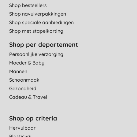
Shop bestsellers
Shop navulverpakkingen
Shop speciale aanbiedingen
Shop met stapelkorting
Shop per departement
Persoonlijke verzorging
Moeder & Baby
Mannen
Schoonmaak
Gezondheid
Cadeau & Travel
Shop op criteria
Hervulbaar
Plasticvrij