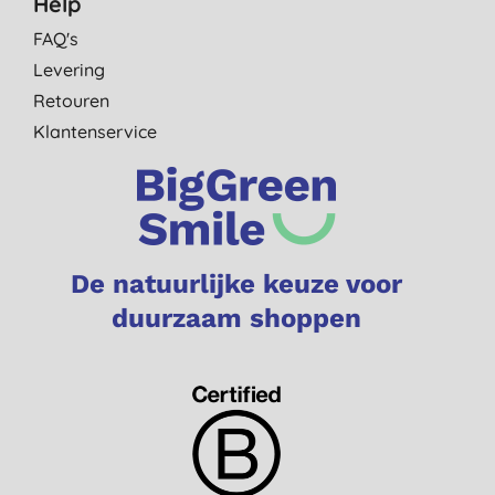
Help
FAQ's
Levering
Retouren
Klantenservice
De natuurlijke keuze voor
duurzaam shoppen